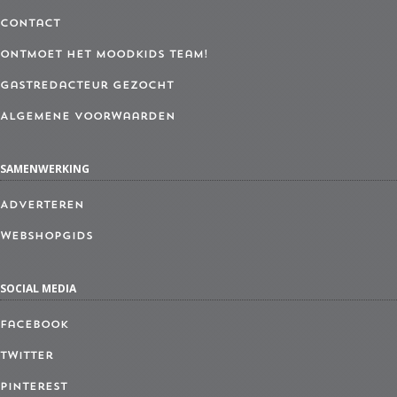
Contact
Ontmoet het MoodKids Team!
Gastredacteur gezocht
Algemene Voorwaarden
SAMENWERKING
Adverteren
Webshopgids
SOCIAL MEDIA
Facebook
Twitter
Pinterest