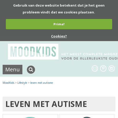
Gebruik van deze website betekent dat je het geen
probleem vindt dat we cookies plaatsen.
Prima!
Cookies?
Menu
MoodKids
>
Lifestyle
>
leven met autisme
LEVEN MET AUTISME