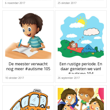
107
6 november 2017
25 oktober 2017
De meester verwacht
Een rustige periode. En
nog meer #autisme 105
daar genieten we van!
#autisme 104
10 oktober 2017
26 september 2017