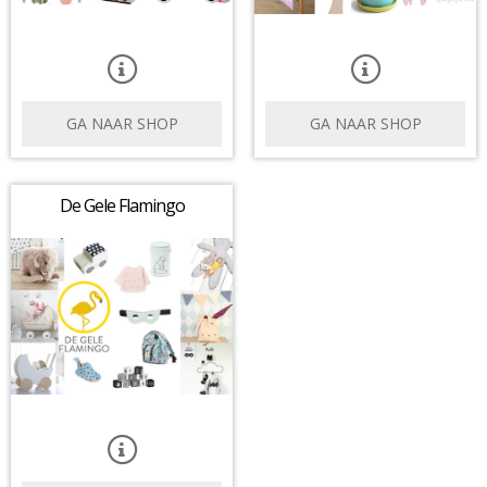
GA NAAR SHOP
GA NAAR SHOP
De Gele Flamingo