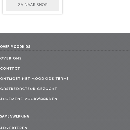
GA NAAR SHOP
OVER MOODKIDS
Over ons
Contact
Ontmoet het MoodKids Team!
Gastredacteur gezocht
Algemene Voorwaarden
SAMENWERKING
Adverteren