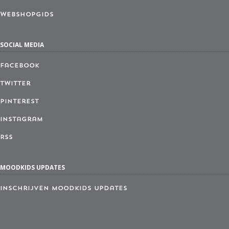
Webshopgids
SOCIAL MEDIA
Facebook
Twitter
Pinterest
Instagram
RSS
MOODKIDS UPDATES
Inschrijven MoodKids Updates