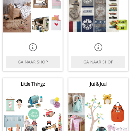
GA NAAR SHOP
GA NAAR SHOP
Little Thingz
Jut & Juul