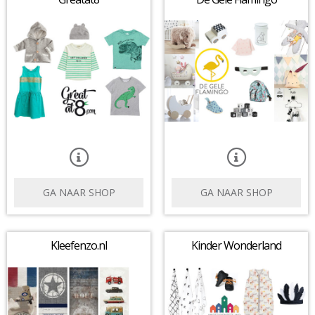
GA NAAR SHOP
GA NAAR SHOP
Kleefenzo.nl
Kinder Wonderland