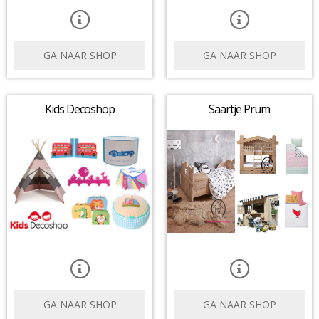
GA NAAR SHOP
GA NAAR SHOP
Kids Decoshop
Saartje Prum
GA NAAR SHOP
GA NAAR SHOP