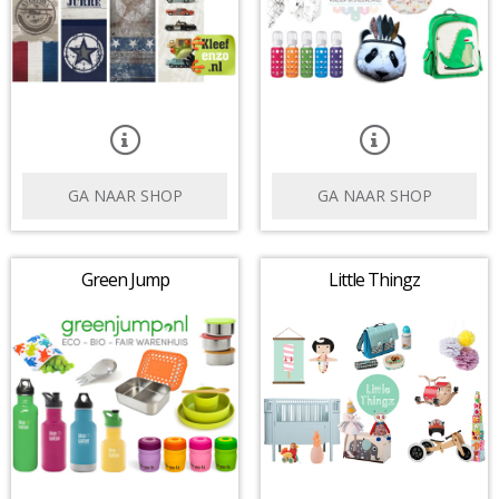
GA NAAR SHOP
GA NAAR SHOP
Green Jump
Little Thingz