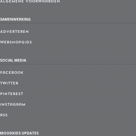
Algemene Voorwaarden
SAMENWERKING
Adverteren
Webshopgids
SOCIAL MEDIA
Facebook
Twitter
Pinterest
Instagram
RSS
MOODKIDS UPDATES