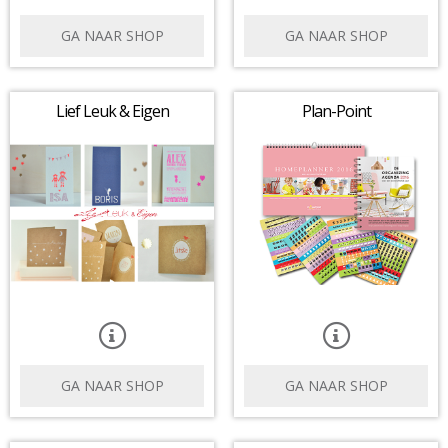
GA NAAR SHOP
GA NAAR SHOP
Lief Leuk & Eigen
Plan-Point
GA NAAR SHOP
GA NAAR SHOP