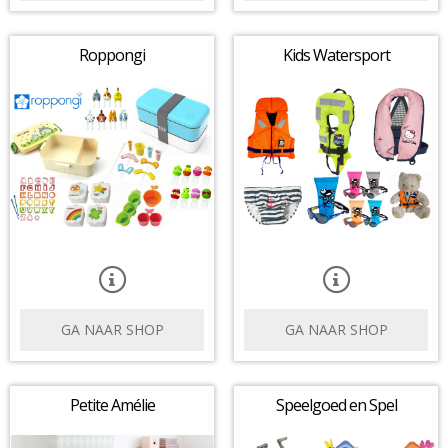
Roppongi
Kids Watersport
GA NAAR SHOP
GA NAAR SHOP
Petite Amélie
Speelgoed en Spel