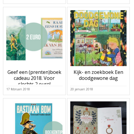
Geef een (prenten)boek
Kijk- en zoekboek Een
cadeau 2018. Voor
doodgewone dag
slechts 2 euro!
17 februari 2018
20 januari 2018