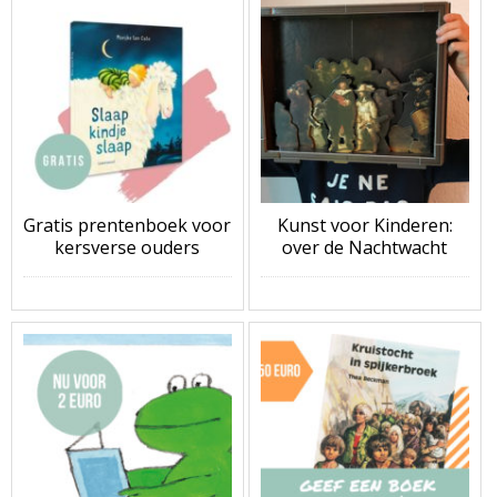
Gratis prentenboek voor
Kunst voor Kinderen:
kersverse ouders
over de Nachtwacht