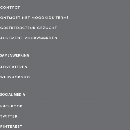
Contact
Ontmoet het MoodKids Team!
Gastredacteur gezocht
Algemene Voorwaarden
SAMENWERKING
Adverteren
Webshopgids
SOCIAL MEDIA
Facebook
Twitter
Pinterest