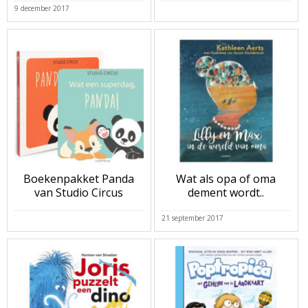
9 december 2017
Boekenpakket Panda
Wat als opa of oma
van Studio Circus
dement wordt..
21 september 2017