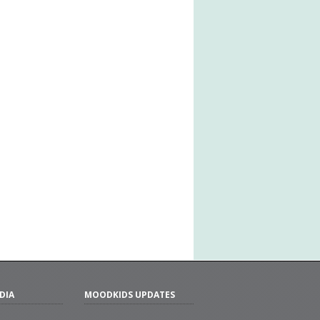
DIA
MOODKIDS UPDATES