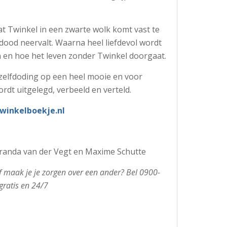
at Twinkel in een zwarte wolk komt vast te
 dood neervalt. Waarna heel liefdevol wordt
 en hoe het leven zonder Twinkel doorgaat.
 zelfdoding op een heel mooie en voor
rdt uitgelegd, verbeeld en verteld.
inkelboekje.nl
iranda van der Vegt en Maxime Schutte
 Of maak je je zorgen over een ander? Bel 0900-
gratis en 24/7