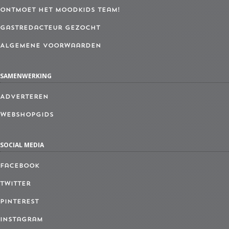
Ontmoet het MoodKids Team!
Gastredacteur gezocht
Algemene Voorwaarden
SAMENWERKING
Adverteren
Webshopgids
SOCIAL MEDIA
Facebook
Twitter
Pinterest
Instagram