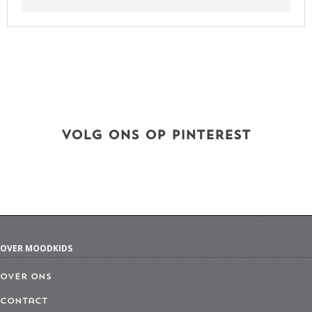
VOLG ONS OP PINTEREST
OVER MOODKIDS
Over ons
Contact