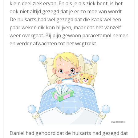
klein deel ziek ervan. En als je als ziek bent, is het
ook niet altijd gezegd dat je er zo moe van wordt.
De huisarts had wel gezegd dat die kaak wel een
paar weken dik kon blijven, maar dat het vanzelf
weer overgaat. Bij pijn gewoon paracetamol nemen
en verder afwachten tot het wegtrekt.
Daniël had gehoord dat de huisarts had gezegd dat