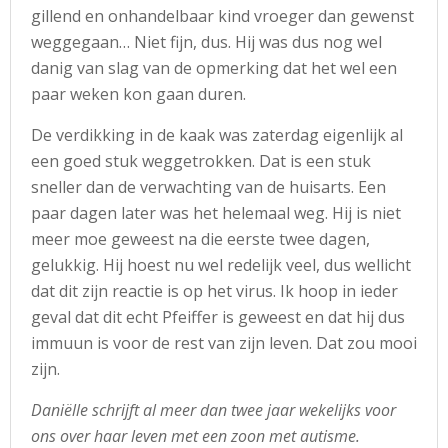
gillend en onhandelbaar kind vroeger dan gewenst
weggegaan… Niet fijn, dus. Hij was dus nog wel
danig van slag van de opmerking dat het wel een
paar weken kon gaan duren.
De verdikking in de kaak was zaterdag eigenlijk al
een goed stuk weggetrokken. Dat is een stuk
sneller dan de verwachting van de huisarts. Een
paar dagen later was het helemaal weg. Hij is niet
meer moe geweest na die eerste twee dagen,
gelukkig. Hij hoest nu wel redelijk veel, dus wellicht
dat dit zijn reactie is op het virus. Ik hoop in ieder
geval dat dit echt Pfeiffer is geweest en dat hij dus
immuun is voor de rest van zijn leven. Dat zou mooi
zijn.
Daniëlle schrijft al meer dan twee jaar wekelijks voor
ons over haar leven met een zoon met autisme.