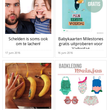
Schelden is soms ook
Babykaarten Milestones
om te lachen!
gratis uitproberen voor
Vaderdag
17 juni 2016
16 juni 2016