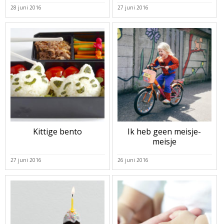
28 juni 2016
27 juni 2016
Kittige bento
Ik heb geen meisje-
meisje
27 juni 2016
26 juni 2016