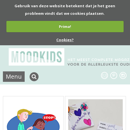
Gebruik van deze website betekent dat je het geen
probleem vindt dat we cookies plaatsen.
Prima!
Cookies?
Menu