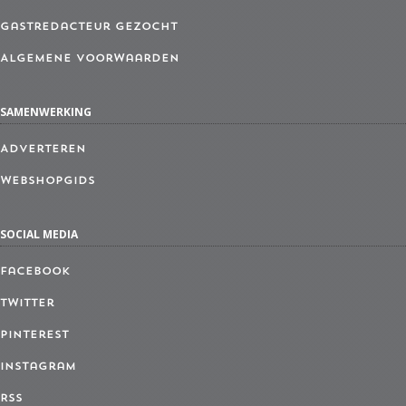
Gastredacteur gezocht
Algemene Voorwaarden
SAMENWERKING
Adverteren
Webshopgids
SOCIAL MEDIA
Facebook
Twitter
Pinterest
Instagram
RSS