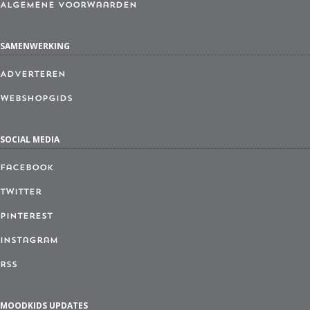
Algemene Voorwaarden
SAMENWERKING
Adverteren
Webshopgids
SOCIAL MEDIA
Facebook
Twitter
Pinterest
Instagram
RSS
MOODKIDS UPDATES