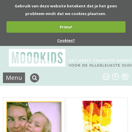
Gebruik van deze website betekent dat je het geen
probleem vindt dat we cookies plaatsen.
Prima!
Cookies?
Menu