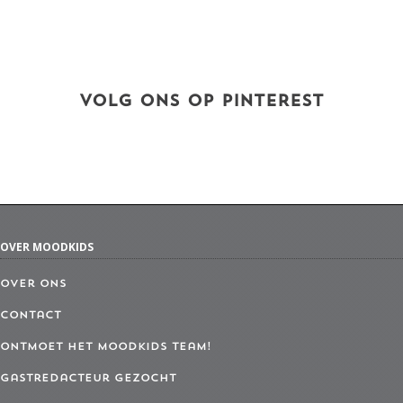
VOLG ONS OP PINTEREST
OVER MOODKIDS
Over ons
Contact
Ontmoet het MoodKids Team!
Gastredacteur gezocht