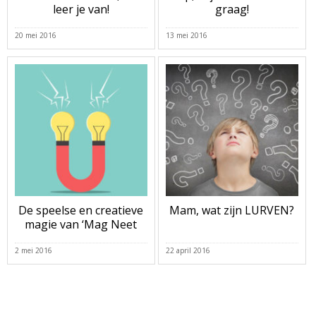
leer je van!
graag!
20 mei 2016
13 mei 2016
De speelse en creatieve
Mam, wat zijn LURVEN?
magie van ‘Mag Neet
2 mei 2016
22 april 2016