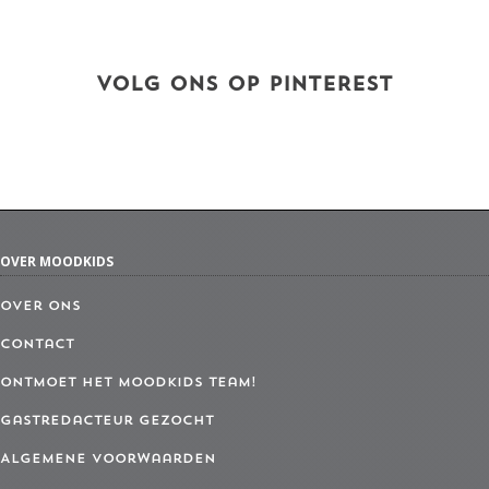
VOLG ONS OP PINTEREST
OVER MOODKIDS
Over ons
Contact
Ontmoet het MoodKids Team!
Gastredacteur gezocht
Algemene Voorwaarden