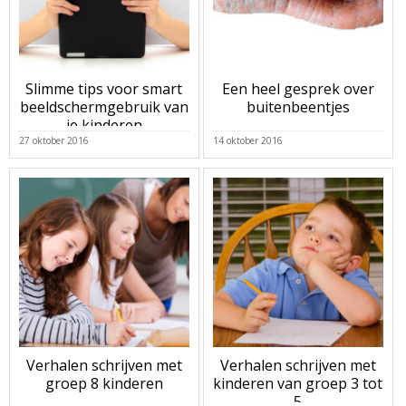
Slimme tips voor smart
Een heel gesprek over
beeldschermgebruik van
buitenbeentjes
je kinderen
27 oktober 2016
14 oktober 2016
Verhalen schrijven met
Verhalen schrijven met
groep 8 kinderen
kinderen van groep 3 tot
5