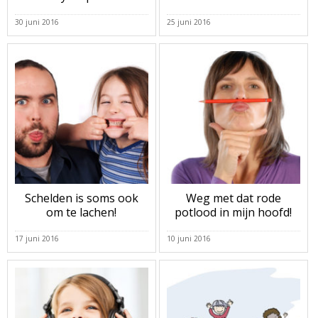
30 juni 2016
25 juni 2016
Schelden is soms ook
Weg met dat rode
om te lachen!
potlood in mijn hoofd!
17 juni 2016
10 juni 2016