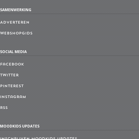
SAMENWERKING
Adverteren
Webshopgids
SOCIAL MEDIA
Facebook
Twitter
Pinterest
Instagram
RSS
MOODKIDS UPDATES
Inschrijven MoodKids Updates