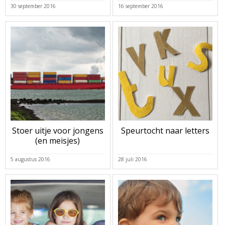
30 september 2016
16 september 2016
Stoer uitje voor jongens
Speurtocht naar letters
(en meisjes)
5 augustus 2016
28 juli 2016