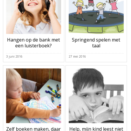
Hangen op de bank met
Springend spelen met
een luisterboek?
taal
3 juni 2016
27 mei 2016
Zelf boeken maken, daar
Help, mijn kind leest niet