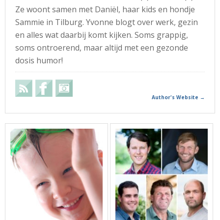
Ze woont samen met Daniël, haar kids en hondje
Sammie in Tilburg. Yvonne blogt over werk, gezin
en alles wat daarbij komt kijken. Soms grappig,
soms ontroerend, maar altijd met een gezonde
dosis humor!
Author's Website →