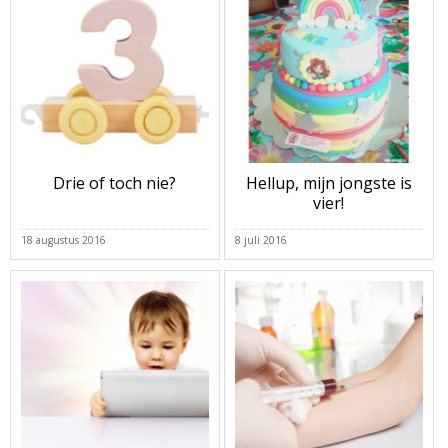
Drie of toch nie?
Hellup, mijn jongste is
vier!
18 augustus 2016
8 juli 2016