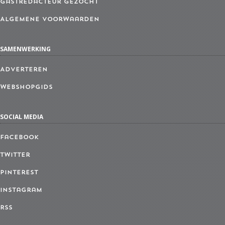
Gastredacteur gezocht
Algemene Voorwaarden
SAMENWERKING
Adverteren
Webshopgids
SOCIAL MEDIA
Facebook
Twitter
Pinterest
Instagram
RSS