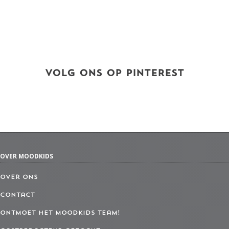
VOLG ONS OP PINTEREST
OVER MOODKIDS
Over ons
Contact
Ontmoet het MoodKids Team!