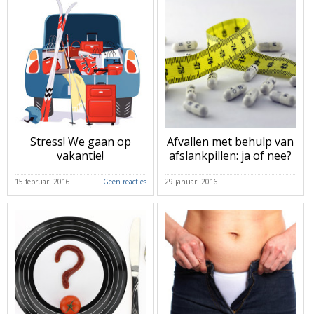
Stress! We gaan op
Afvallen met behulp van
vakantie!
afslankpillen: ja of nee?
15 februari 2016
Geen reacties
29 januari 2016