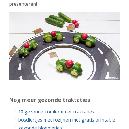
presenteren!
Nog meer gezonde traktaties
10 gezonde komkommer traktaties
bosdiertjes met rozijnen met gratis printable
gezonde bloemetjes