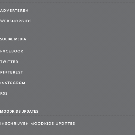
Adverteren
Webshopgids
SOCIAL MEDIA
Facebook
Twitter
Pinterest
Instagram
RSS
MOODKIDS UPDATES
Inschrijven MoodKids Updates