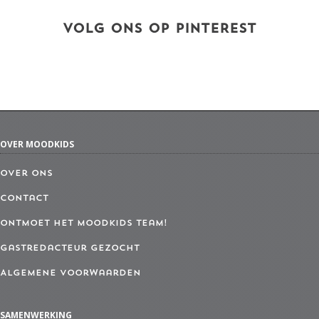
VOLG ONS OP PINTEREST
OVER MOODKIDS
Over ons
Contact
Ontmoet het MoodKids Team!
Gastredacteur gezocht
Algemene Voorwaarden
SAMENWERKING