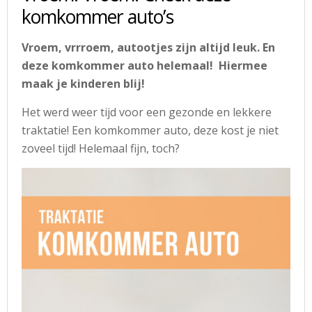
komkommer auto’s
Vroem, vrrroem, autootjes zijn altijd leuk. En
deze komkommer auto helemaal! Hiermee
maak je kinderen blij!
Het werd weer tijd voor een gezonde en lekkere
traktatie! Een komkommer auto, deze kost je niet
zoveel tijd! Helemaal fijn, toch?