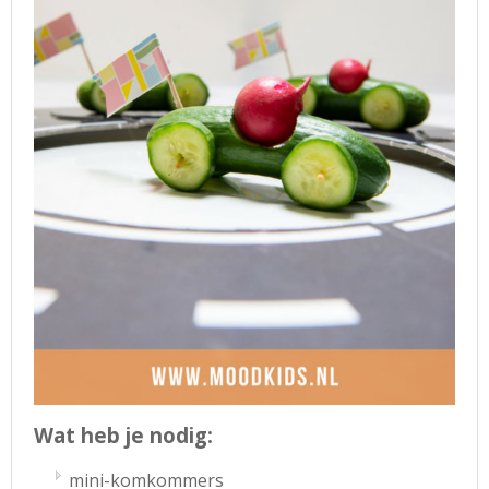
Wat heb je nodig:
mini-komkommers