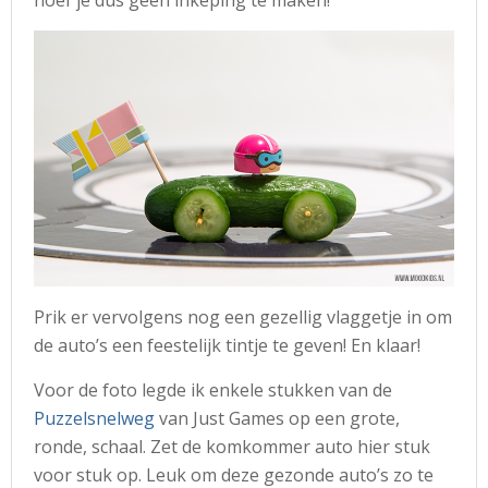
Prik er vervolgens nog een gezellig vlaggetje in om
de auto’s een feestelijk tintje te geven! En klaar!
Voor de foto legde ik enkele stukken van de
Puzzelsnelweg
van Just Games op een grote,
ronde, schaal. Zet de komkommer auto hier stuk
voor stuk op. Leuk om deze gezonde auto’s zo te