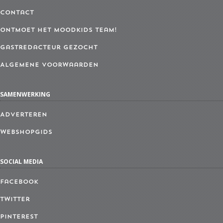
Contact
Ontmoet het MoodKids Team!
Gastredacteur gezocht
Algemene Voorwaarden
SAMENWERKING
Adverteren
Webshopgids
SOCIAL MEDIA
Facebook
Twitter
Pinterest