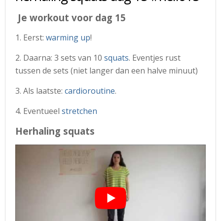
Je workout voor dag 15
1. Eerst:
warming up
!
2. Daarna: 3 sets van 10
squats
. Eventjes rust
tussen de sets (niet langer dan een halve minuut)
3. Als laatste:
cardioroutine
.
4. Eventueel
stretchen
Herhaling squats