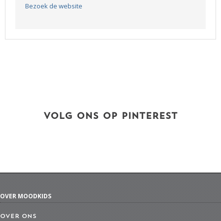
Bezoek de website
VOLG ONS OP PINTEREST
OVER MOODKIDS
Over ons