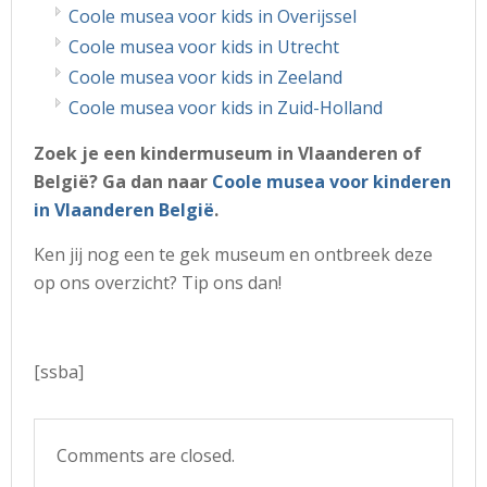
Coole musea voor kids in Overijssel
Coole musea voor kids in Utrecht
Coole musea voor kids in Zeeland
Coole musea voor kids in Zuid-Holland
Zoek je een kindermuseum in Vlaanderen of
België? Ga dan naar
Coole musea voor kinderen
in Vlaanderen België
.
Ken jij nog een te gek museum en ontbreek deze
op ons overzicht? Tip ons dan!
[ssba]
Comments are closed.