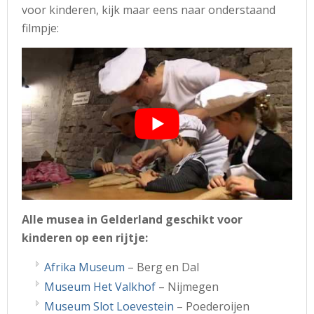
voor kinderen, kijk maar eens naar onderstaand
filmpje:
Alle musea in Gelderland geschikt voor
kinderen op een rijtje:
Afrika Museum
– Berg en Dal
Museum Het Valkhof
– Nijmegen
Museum Slot Loevestein
– Poederoijen