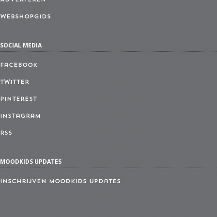
Webshopgids
SOCIAL MEDIA
Facebook
Twitter
Pinterest
Instagram
RSS
MOODKIDS UPDATES
Inschrijven MoodKids Updates