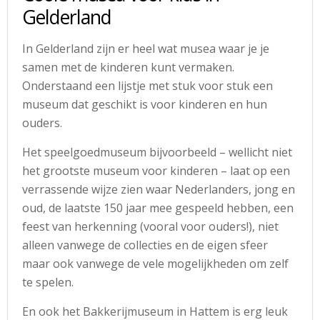
Gelderland
In Gelderland zijn er heel wat musea waar je je
samen met de kinderen kunt vermaken.
Onderstaand een lijstje met stuk voor stuk een
museum dat geschikt is voor kinderen en hun
ouders.
Het speelgoedmuseum bijvoorbeeld – wellicht niet
het grootste museum voor kinderen – laat op een
verrassende wijze zien waar Nederlanders, jong en
oud, de laatste 150 jaar mee gespeeld hebben, een
feest van herkenning (vooral voor ouders!), niet
alleen vanwege de collecties en de eigen sfeer
maar ook vanwege de vele mogelijkheden om zelf
te spelen.
En ook het Bakkerijmuseum in Hattem is erg leuk