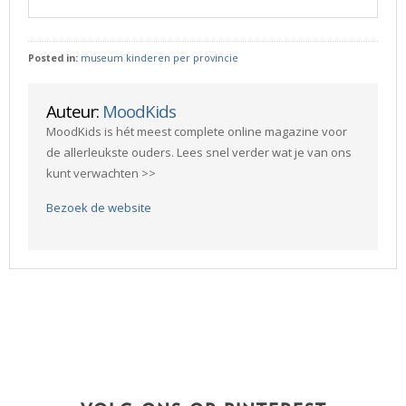
Posted in:
museum kinderen per provincie
Auteur:
MoodKids
MoodKids is hét meest complete online magazine voor
de allerleukste ouders. Lees snel verder wat je van ons
kunt verwachten >>
Bezoek de website