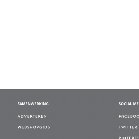
SAMENWERKING
SOCIAL ME
Adverteren
Facebo
Webshopgids
Twitter
Pintere