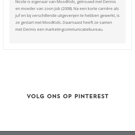
Nicole is eigenaar van MoodKids, getrouwd met Dennis
en moeder van zoon Job (2008). Na een korte carrière als
juf en bij verschillende uitgeverijen te hebben gewerkt, is
ze gestart met MoodKids. Daarnaast heeft ze samen
met Dennis een marketingcommunicatiebureau.
VOLG ONS OP PINTEREST