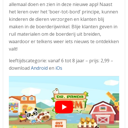
allemaal doen en zien in deze nieuwe app! Naast
het leren over het ‘boer-tot-bord’ principe, kunnen
kinderen de dieren verzorgen en klanten blij
maken in de boerderijwinkel. Blije klanten geven in
ruil materialen om de boerderij uit breiden,
waardoor er telkens weer iets nieuws te ontdekken
valt!
leeftijdscategorie: vanaf 6 tot 8 jaar – prijs: 2,99 –
download
Android
en
iOs