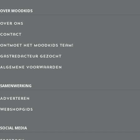
OVER MOODKIDS
Over ons
Contact
Ontmoet het MoodKids Team!
Gastredacteur gezocht
Algemene Voorwaarden
SAMENWERKING
Adverteren
Webshopgids
SOCIAL MEDIA