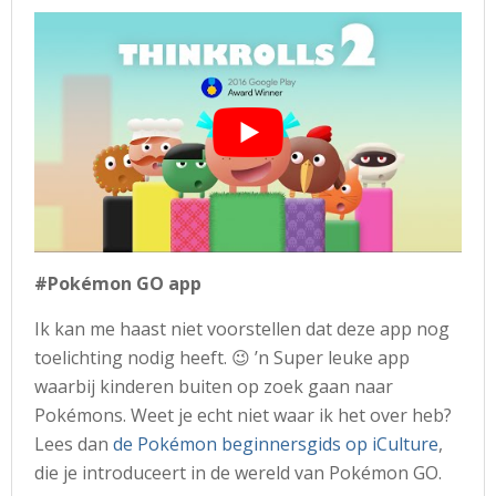
#Pokémon GO app
Ik kan me haast niet voorstellen dat deze app nog
toelichting nodig heeft. 😉 ’n Super leuke app
waarbij kinderen buiten op zoek gaan naar
Pokémons. Weet je echt niet waar ik het over heb?
Lees dan
de Pokémon beginnersgids op iCulture
,
die je introduceert in de wereld van Pokémon GO.