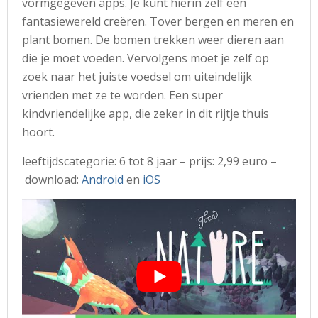
vormgegeven apps. Je kunt hierin zelf een
fantasiewereld creëren. Tover bergen en meren en
plant bomen. De bomen trekken weer dieren aan
die je moet voeden. Vervolgens moet je zelf op
zoek naar het juiste voedsel om uiteindelijk
vrienden met ze te worden. Een super
kindvriendelijke app, die zeker in dit rijtje thuis
hoort.
leeftijdscategorie: 6 tot 8 jaar – prijs: 2,99 euro –
download:
Android
en
iOS