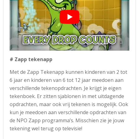
# Zapp tekenapp
Met de Zapp Tekenapp kunnen kinderen van 2 tot
6 jaar en kinderen van 6 tot 12 jaar meedoen aan
verschillende tekenopdrachten. Je krijgt je eigen
tekenboek. Er zitten sjablonen in met uitdagende
opdrachten, maar ook vrij tekenen is mogelijk. Ook
kun je meedoen aan verschillende opdrachten van
de NPO Zapp programma’s. Misschien zie je jouw
tekening wel terug op televisie!