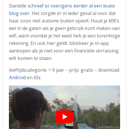
Daniëlle
schreef er overigens eerder al een leuke
blog over
. Het zorgde er in ieder geval al voor dat
haar zoon met autisme buiten speelt. Houd je MB’s
wel in de gaten als je geen gebruik kunt maken van
wifi, want voordat je het weet heb je een torenhoge
rekening. En ook hier geldt: blokkeer je in-app
aankopen als je niet voor een financiële verrassing
wilt komen te staan.
leeftijdscategorie: > 9 jaar – prijs: gratis – download
Android
en
iOs