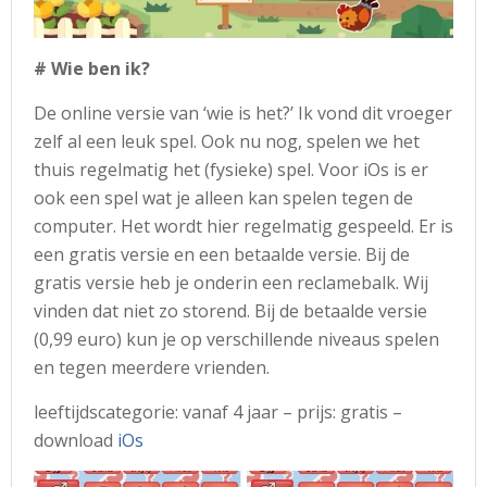
# Wie ben ik?
De online versie van ‘wie is het?’ Ik vond dit vroeger
zelf al een leuk spel. Ook nu nog, spelen we het
thuis regelmatig het (fysieke) spel. Voor iOs is er
ook een spel wat je alleen kan spelen tegen de
computer. Het wordt hier regelmatig gespeeld. Er is
een gratis versie en een betaalde versie. Bij de
gratis versie heb je onderin een reclamebalk. Wij
vinden dat niet zo storend. Bij de betaalde versie
(0,99 euro) kun je op verschillende niveaus spelen
en tegen meerdere vrienden.
leeftijdscategorie: vanaf 4 jaar – prijs: gratis –
download
iOs