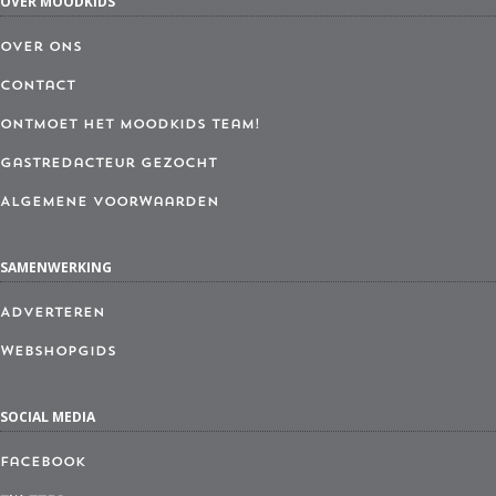
OVER MOODKIDS
Over ons
Contact
Ontmoet het MoodKids Team!
Gastredacteur gezocht
Algemene Voorwaarden
SAMENWERKING
Adverteren
Webshopgids
SOCIAL MEDIA
Facebook