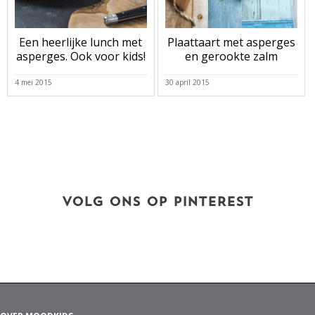
Een heerlijke lunch met
Plaattaart met asperges
asperges. Ook voor kids!
en gerookte zalm
4 mei 2015
30 april 2015
VOLG ONS OP PINTEREST