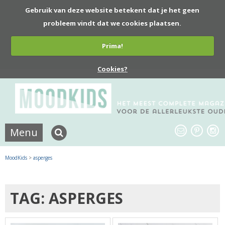
Gebruik van deze website betekent dat je het geen
probleem vindt dat we cookies plaatsen.
Prima!
Cookies?
Menu
MoodKids
>
asperges
TAG: ASPERGES