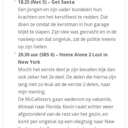
18.25 (Net 5) – Get Santa
Een jongen en zijn vader bundelen hun
krachten om het kerstfeest te redden. Dat
doen ze omdat de kerstman in hun garage
blijkt te slapen. Zijn slee was gecrasht en in de
nasleep van dat ongeluk, zat de politie ineens
op zijn hielen.
20.30 uur (SBS 6) – Home Alone 2 Lost in
New York
Mocht het eerste deel je zijn bevallen kijk dan
ook zeker het 2e deel. De delen die hierna zijn
lang niet zo leuk als de eerste 2 delen, naar
mijn mening.
De McCallisters gaan wederom op vakantie,
ditmaal naar Florida. Kevin raakt echter weer
afgezonderd van de rest van het gezin, en
komt per ongeluk op een vliegtuig naar New