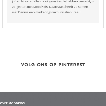
juf en bij verschillende uitgeverijen te hebben gewerkt, is
ze gestart met MoodKids. Daarnaast heeft ze samen
met Dennis een marketingcommunicatiebureau.
VOLG ONS OP PINTEREST
OVER MOODKIDS