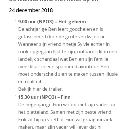
24 december 2018
9.00 uur (NPO3) – Het geheim
De achtjarige Ben leert goochelen en is
gefascineerd door de grote verdwijntruc.
Wanneer zijn vriendinnetje Sylvie echter in
rook opgegaan lijkt te zijn, ontaardt dit in een
landelijk schandaal wat Ben en zijn familie
meesleurt in een spannend avontuur. Ben
moet onderscheid zien te maken tussen illusie
en realiteit.
Bekijk hier de trailer.
15.30 uur (NPO3) – Finn
De negenjarige Finn woont met zijn vader op
het platteland. Samen met zijn beste vriend
Erik zit hij op voetbal. Finn wil graag muziek
maken, maar zijn vader wil liever dat hij