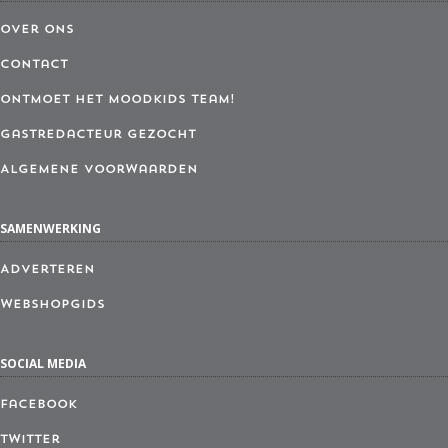
Over ons
Contact
Ontmoet het MoodKids Team!
Gastredacteur gezocht
Algemene Voorwaarden
SAMENWERKING
Adverteren
Webshopgids
SOCIAL MEDIA
Facebook
Twitter