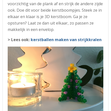
voorzichtig van de plank af en strijk de andere zijde
ook. Doe dit voor beide kerstboompjes. Steek ze in
elkaar en klaar is je 3D kerstboom. Ga je ze
opsturen? Laat ze dan uit elkaar, zo passen ze
makkelijk in een envelop.
> Lees ook:
kerstballen maken van strijkkralen