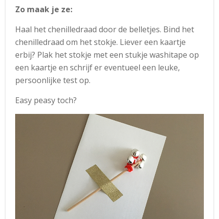
Zo maak je ze:
Haal het chenilledraad door de belletjes. Bind het
chenilledraad om het stokje. Liever een kaartje
erbij? Plak het stokje met een stukje washitape op
een kaartje en schrijf er eventueel een leuke,
persoonlijke test op.
Easy peasy toch?