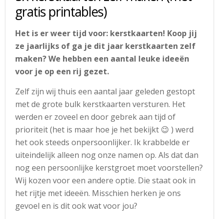
gratis printables)
Het is er weer tijd voor: kerstkaarten! Koop jij
ze jaarlijks of ga je dit jaar kerstkaarten zelf
maken? We hebben een aantal leuke ideeën
voor je op een rij gezet.
Zelf zijn wij thuis een aantal jaar geleden gestopt
met de grote bulk kerstkaarten versturen. Het
werden er zoveel en door gebrek aan tijd of
prioriteit (het is maar hoe je het bekijkt 😉 ) werd
het ook steeds onpersoonlijker. Ik krabbelde er
uiteindelijk alleen nog onze namen op. Als dat dan
nog een persoonlijke kerstgroet moet voorstellen?
Wij kozen voor een andere optie. Die staat ook in
het rijtje met ideeën. Misschien herken je ons
gevoel en is dit ook wat voor jou?