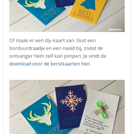
Of maak er een diy-kaart van. Sluit een
borduurdraadje en een naald bij, zodat de
ontvanger hem zelf kan pimpen. Je vindt de
download voor de kerstkaarten hier
.