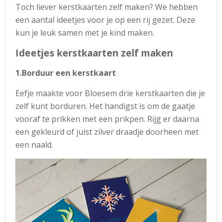
Toch liever kerstkaarten zelf maken? We hebben
een aantal ideetjes voor je op een rij gezet. Deze
kun je leuk samen met je kind maken.
Ideetjes kerstkaarten zelf maken
1.Borduur een kerstkaart
Eefje maakte voor Bloesem drie kerstkaarten die je
zelf kunt borduren. Het handigst is om de gaatje
vooraf te prikken met een prikpen. Rijg er daarna
een gekleurd of juist zilver draadje doorheen met
een naald.