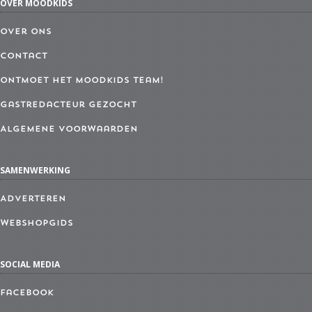
OVER MOODKIDS
Over ons
Contact
Ontmoet het MoodKids Team!
Gastredacteur gezocht
Algemene Voorwaarden
SAMENWERKING
Adverteren
Webshopgids
SOCIAL MEDIA
Facebook