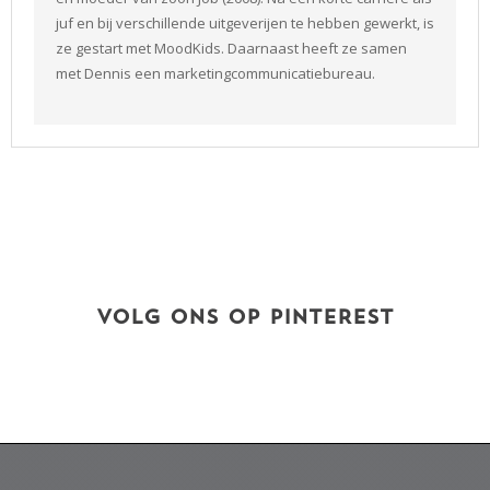
juf en bij verschillende uitgeverijen te hebben gewerkt, is
ze gestart met MoodKids. Daarnaast heeft ze samen
met Dennis een marketingcommunicatiebureau.
VOLG ONS OP PINTEREST