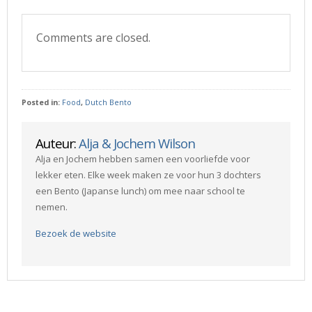
Comments are closed.
Posted in:
Food
,
Dutch Bento
Auteur:
Alja & Jochem Wilson
Alja en Jochem hebben samen een voorliefde voor
lekker eten. Elke week maken ze voor hun 3 dochters
een Bento (Japanse lunch) om mee naar school te
nemen.
Bezoek de website