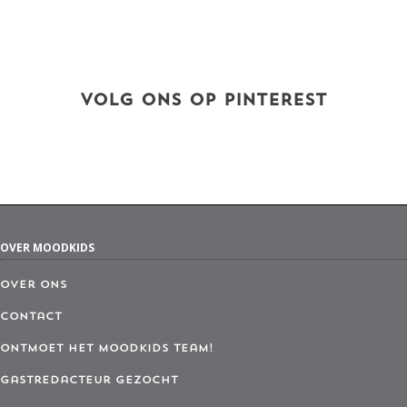
VOLG ONS OP PINTEREST
OVER MOODKIDS
Over ons
Contact
Ontmoet het MoodKids Team!
Gastredacteur gezocht