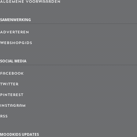
Algemene Voorwaarden
SAMENWERKING
Adverteren
Webshopgids
SOCIAL MEDIA
Facebook
Twitter
Pinterest
Instagram
RSS
MOODKIDS UPDATES