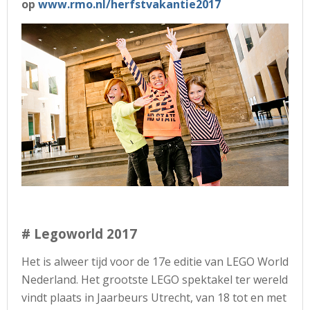
op
www.rmo.nl/herfstvakantie2017
# Legoworld 2017
Het is alweer tijd voor de 17e editie van LEGO World
Nederland. Het grootste LEGO spektakel ter wereld
vindt plaats in Jaarbeurs Utrecht, van 18 tot en met