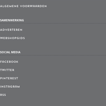
Algemene Voorwaarden
SAMENWERKING
Adverteren
Webshopgids
SOCIAL MEDIA
Facebook
Twitter
Pinterest
Instagram
RSS