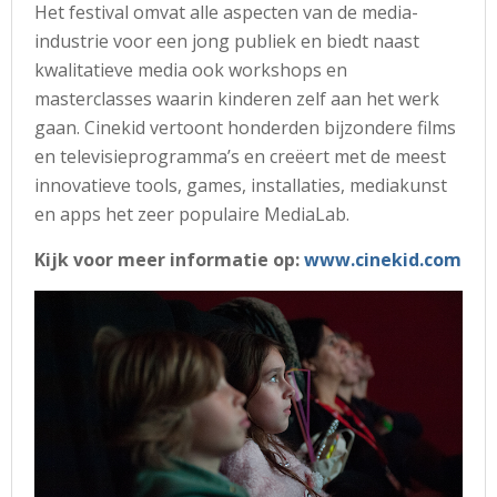
Het festival omvat alle aspecten van de media-
industrie voor een jong publiek en biedt naast
kwalitatieve media ook workshops en
masterclasses waarin kinderen zelf aan het werk
gaan. Cinekid vertoont honderden bijzondere films
en televisieprogramma’s en creëert met de meest
innovatieve tools, games, installaties, mediakunst
en apps het zeer populaire MediaLab.
Kijk voor meer informatie op:
www.cinekid.com