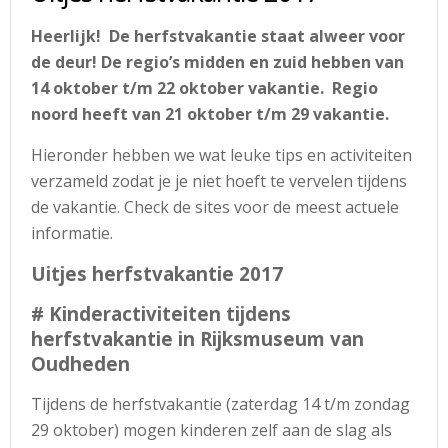
Heerlijk! De herfstvakantie staat alweer voor
de deur! De regio’s midden en zuid hebben van
14 oktober t/m 22 oktober vakantie. Regio
noord heeft van 21 oktober t/m 29 vakantie.
Hieronder hebben we wat leuke tips en activiteiten
verzameld zodat je je niet hoeft te vervelen tijdens
de vakantie. Check de sites voor de meest actuele
informatie.
Uitjes herfstvakantie 2017
# Kinderactiviteiten tijdens
herfstvakantie in Rijksmuseum van
Oudheden
Tijdens de herfstvakantie (zaterdag 14 t/m zondag
29 oktober) mogen kinderen zelf aan de slag als