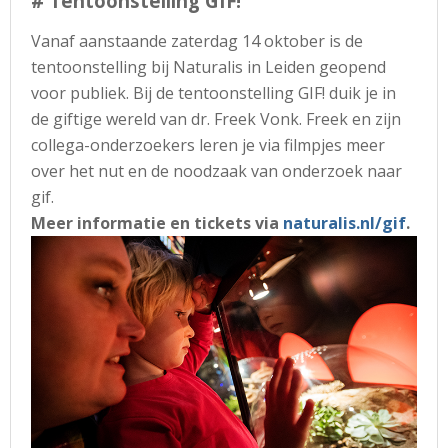
# Tentoonstelling GIF!
Vanaf aanstaande zaterdag 14 oktober is de
tentoonstelling bij Naturalis in Leiden geopend
voor publiek. Bij de tentoonstelling GIF! duik je in
de giftige wereld van dr. Freek Vonk. Freek en zijn
collega-onderzoekers leren je via filmpjes meer
over het nut en de noodzaak van onderzoek naar
gif.
Meer informatie en tickets via
naturalis.nl/gif
.