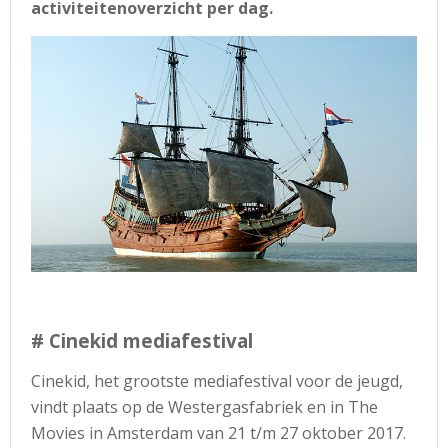
activiteitenoverzicht per dag.
# Cinekid mediafestival
Cinekid, het grootste mediafestival voor de jeugd,
vindt plaats op de Westergasfabriek en in The
Movies in Amsterdam van 21 t/m 27 oktober 2017.