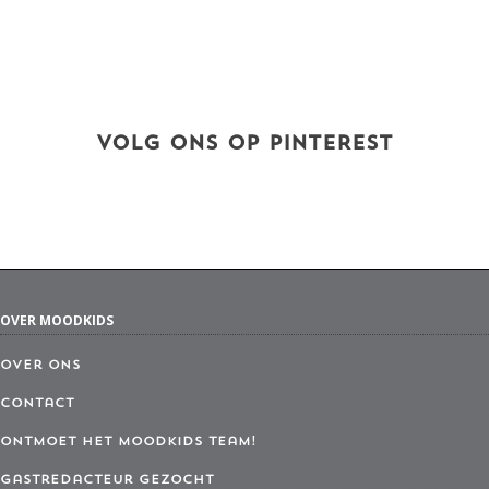
VOLG ONS OP PINTEREST
OVER MOODKIDS
Over ons
Contact
Ontmoet het MoodKids Team!
Gastredacteur gezocht