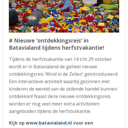
# Nieuwe ‘ontdekkingsreis’ in
Batavialand tijdens herfstvakantie!
Tijdens de herfstvakantie van 14 t/m 29 oktober
wordt er in Batavialand de geheel nieuwe
ontdekkingsreis ‘Wind in de Zeilen’ geïntroduceerd.
Een interactieve activiteit waarbij gezinnen met
kinderen de wereld van de zeilende handel kunnen
ontdekken! Naast deze nieuwe ontdekkingsreis
worden er nog veel meer extra activiteiten
aangeboden tijdens de herfstvakantie.
Kijk op
www.batavialand.nl
voor een