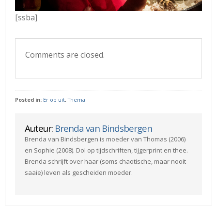
[ssba]
Comments are closed.
Posted in:
Er op uit
,
Thema
Auteur:
Brenda van Bindsbergen
Brenda van Bindsbergen is moeder van Thomas (2006)
en Sophie (2008). Dol op tijdschriften, tijgerprint en thee.
Brenda schrijft over haar (soms chaotische, maar nooit
saaie) leven als gescheiden moeder.