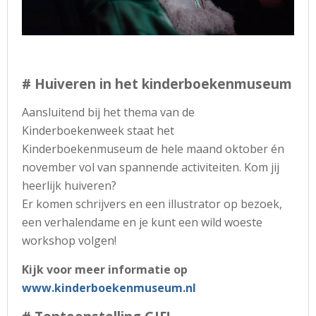
# Huiveren in het kinderboekenmuseum
Aansluitend bij het thema van de
Kinderboekenweek staat het
Kinderboekenmuseum de hele maand oktober én
november vol van spannende activiteiten. Kom jij
heerlijk huiveren?
Er komen schrijvers en een illustrator op bezoek,
een verhalendame en je kunt een wild woeste
workshop volgen!
Kijk voor meer informatie op
www.kinderboekenmuseum.nl