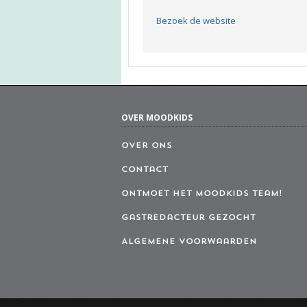
Bezoek de website
OVER MOODKIDS
Over ons
Contact
Ontmoet het MoodKids Team!
Gastredacteur gezocht
Algemene Voorwaarden