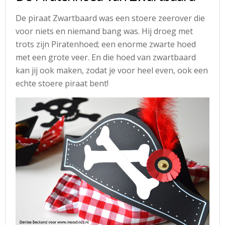
De piraat Zwartbaard was een stoere zeerover die
voor niets en niemand bang was. Hij droeg met
trots zijn Piratenhoed; een enorme zwarte hoed
met een grote veer. En die hoed van zwartbaard
kan jij ook maken, zodat je voor heel even, ook een
echte stoere piraat bent!