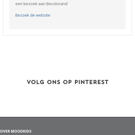
een bezoek aan Becolorand
Bezoek de website
VOLG ONS OP PINTEREST
OVER MOODKIDS