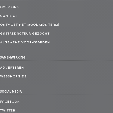
Over ons
Contact
Ontmoet het MoodKids Team!
Gastredacteur gezocht
Algemene Voorwaarden
SAMENWERKING
Adverteren
Webshopgids
SOCIAL MEDIA
Facebook
Twitter