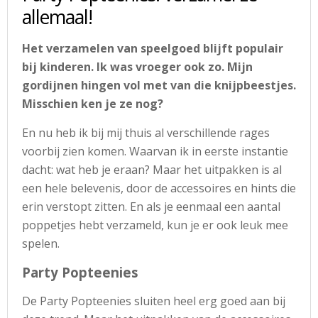
allemaal!
Het verzamelen van speelgoed blijft populair
bij kinderen. Ik was vroeger ook zo. Mijn
gordijnen hingen vol met van die knijpbeestjes.
Misschien ken je ze nog?
En nu heb ik bij mij thuis al verschillende rages
voorbij zien komen. Waarvan ik in eerste instantie
dacht: wat heb je eraan? Maar het uitpakken is al
een hele belevenis, door de accessoires en hints die
erin verstopt zitten. En als je eenmaal een aantal
poppetjes hebt verzameld, kun je er ook leuk mee
spelen.
Party Popteenies
De Party Popteenies sluiten heel erg goed aan bij