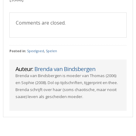
Comments are closed.
Posted in:
Speelgoed
,
Spelen
Auteur:
Brenda van Bindsbergen
Brenda van Bindsbergen is moeder van Thomas (2006)
en Sophie (2008). Dol op tijdschriften, tijgerprint en thee.
Brenda schrijft over haar (soms chaotische, maar nooit
saaie) leven als gescheiden moeder.