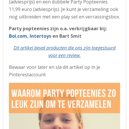
(adviesprijs) en een dubbele Party Popteenies
11,99 euro (adviesprijs). Je kunt je verzameling ook
nog uitbreiden met een play set en verrassingsbox.
Party popteenies zijn o.a. verkrijgbaar bij:
Bol.com
,
Intertoys
en Bart Smit
Dit artikel bevat producten die ons zijn toegestuurd
voor een review.
Bewaar voor later en sla dit artikel op in je
Pinterestaccount