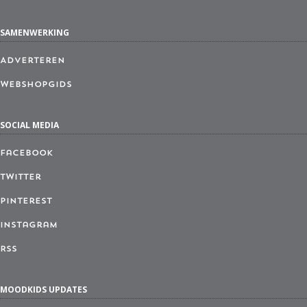
SAMENWERKING
Adverteren
Webshopgids
SOCIAL MEDIA
Facebook
Twitter
Pinterest
Instagram
RSS
MOODKIDS UPDATES