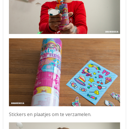
Stickers en plaatjes om te verzamelen.