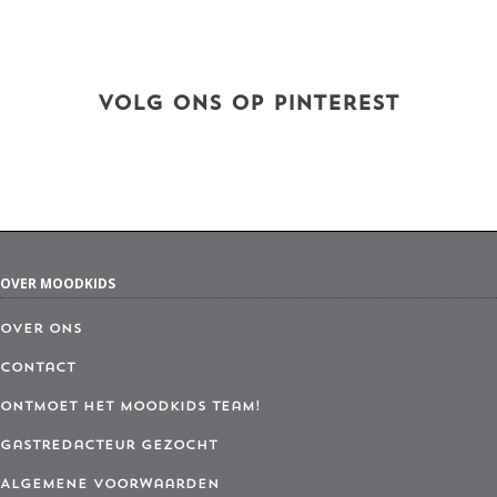
VOLG ONS OP PINTEREST
OVER MOODKIDS
Over ons
Contact
Ontmoet het MoodKids Team!
Gastredacteur gezocht
Algemene Voorwaarden