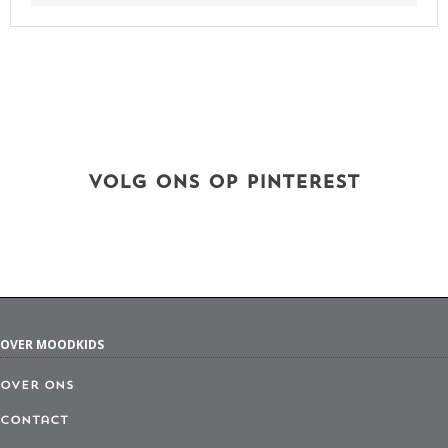
VOLG ONS OP PINTEREST
OVER MOODKIDS
Over ons
Contact