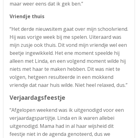
maar weer eens dat ik gek ben.”
Vriendje thuis
“Het derde nieuwsitem gaat over mijn schoolvriend.
Hij was vorige week bij me spelen. Uiteraard was
mijn zusje ook thuis. Dit vond mijn vriendje wel een
beetje ingewikkeld. Het ene moment speelde hij
alleen met Linda, en een volgend moment wilde hij
niets met haar te maken hebben. Dit was niet te
volgen, hetgeen resulteerde in een mokkend
vriendje dat naar huis wilde. Niet heel relaxed, dus.”
Verjaardagsfeestje
“Afgelopen weekend was ik uitgenodigd voor een
verjaardagspartijtje. Linda en ik waren allebei
uitgenodigd. Mama had in al haar wijsheid dit
feestje niet in de agenda genoteerd, dus we