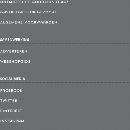
Ontmoet het MoodKids Team!
Gastredacteur gezocht
Algemene Voorwaarden
SAMENWERKING
Adverteren
Webshopgids
SOCIAL MEDIA
Facebook
Twitter
Pinterest
Instagram