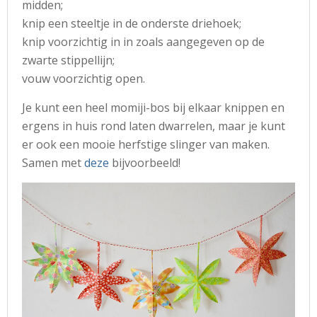
midden;
knip een steeltje in de onderste driehoek;
knip voorzichtig in in zoals aangegeven op de
zwarte stippellijn;
vouw voorzichtig open.
Je kunt een heel momiji-bos bij elkaar knippen en
ergens in huis rond laten dwarrelen, maar je kunt
er ook een mooie herfstige slinger van maken.
Samen met
deze
bijvoorbeeld!