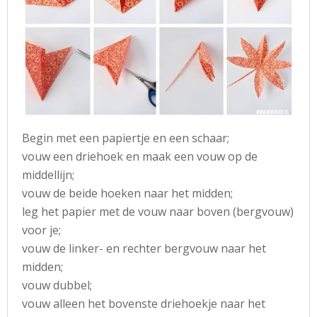
Begin met een papiertje en een schaar;
vouw een driehoek en maak een vouw op de
middellijn;
vouw de beide hoeken naar het midden;
leg het papier met de vouw naar boven (bergvouw)
voor je;
vouw de linker- en rechter bergvouw naar het
midden;
vouw dubbel;
vouw alleen het bovenste driehoekje naar het