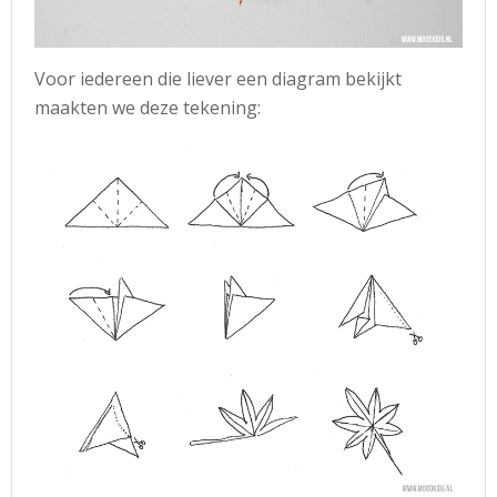
Voor iedereen die liever een diagram bekijkt
maakten we deze tekening: