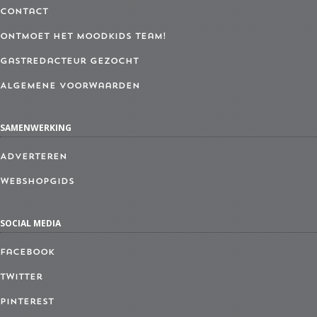
Contact
Ontmoet het MoodKids Team!
Gastredacteur gezocht
Algemene Voorwaarden
SAMENWERKING
Adverteren
Webshopgids
SOCIAL MEDIA
Facebook
Twitter
Pinterest