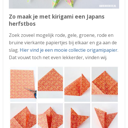
Zo maak je met kirigami een Japans
herfstbos
Zoek zoveel mogelijk rode, gele, groene, rode en
bruine vierkante papiertjes bij elkaar en ga aan de
slag.
Hier vind je een mooie collectie origamipapier
.
Dat vouwt toch net even lekkerder, vinden wij.