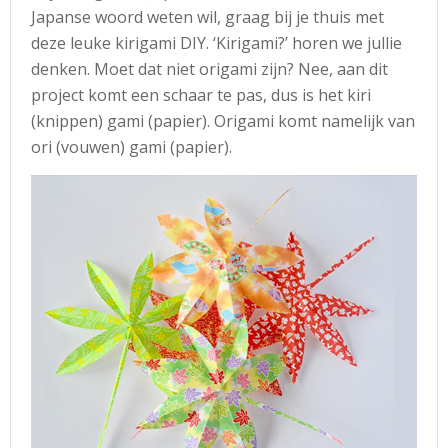
Japanse woord weten wil, graag bij je thuis met
deze leuke kirigami DIY. ‘Kirigami?’ horen we jullie
denken. Moet dat niet origami zijn? Nee, aan dit
project komt een schaar te pas, dus is het kiri
(knippen) gami (papier). Origami komt namelijk van
ori (vouwen) gami (papier).