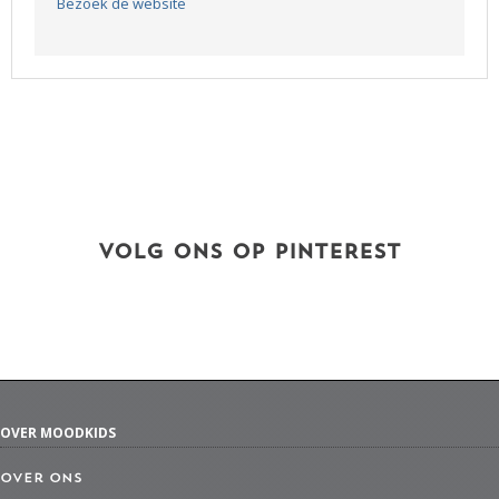
Bezoek de website
VOLG ONS OP PINTEREST
OVER MOODKIDS
Over ons