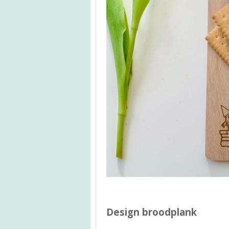
Design broodplank