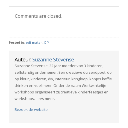
Comments are closed.
Posted in:
zelf maken
,
DIY
Auteur:
Suzanne Stevense
Suzanne Stevense, 32 jaar moeder van 3 kinderen,
zelfstandig ondernemer. Een creatieve duizendpoot, dol
op kleur, kinderen, diy, interieur, kringloop, kopjes koffie
drinken en veel meer. Onder de naam Werkwinkeltje
workshops organiseert zij creatieve kinderfeestjes en
workshops. Lees meer.
Bezoek de website