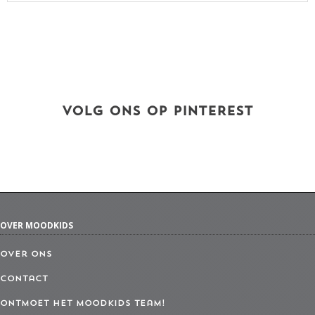
VOLG ONS OP PINTEREST
OVER MOODKIDS
Over ons
Contact
Ontmoet het MoodKids Team!