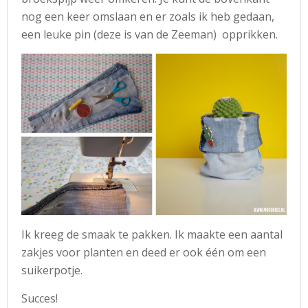
nog een keer omslaan en er zoals ik heb gedaan,
een leuke pin (deze is van de Zeeman) opprikken.
Ik kreeg de smaak te pakken. Ik maakte een aantal
zakjes voor planten en deed er ook één om een
suikerpotje.
Succes!