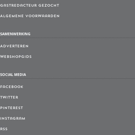
Gastredacteur gezocht
Algemene Voorwaarden
SAMENWERKING
Adverteren
Webshopgids
SOCIAL MEDIA
Facebook
Twitter
Pinterest
Instagram
RSS