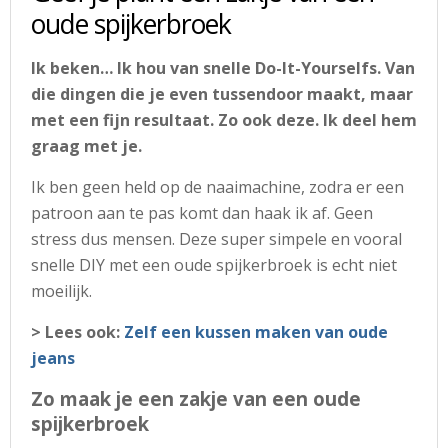
oude spijkerbroek
Ik beken… Ik hou van snelle Do-It-Yourselfs. Van
die dingen die je even tussendoor maakt, maar
met een fijn resultaat. Zo ook deze. Ik deel hem
graag met je.
Ik ben geen held op de naaimachine, zodra er een
patroon aan te pas komt dan haak ik af. Geen
stress dus mensen. Deze super simpele en vooral
snelle DIY met een oude spijkerbroek is echt niet
moeilijk.
> Lees ook:
Zelf een kussen maken van oude
jeans
Zo maak je een zakje van een oude
spijkerbroek