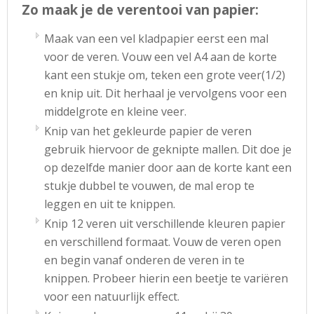
Zo maak je de verentooi van papier
:
Maak van een vel kladpapier eerst een mal
voor de veren. Vouw een vel A4 aan de korte
kant een stukje om, teken een grote veer(1/2)
en knip uit. Dit herhaal je vervolgens voor een
middelgrote en kleine veer.
Knip van het gekleurde papier de veren
gebruik hiervoor de geknipte mallen. Dit doe je
op dezelfde manier door aan de korte kant een
stukje dubbel te vouwen, de mal erop te
leggen en uit te knippen.
Knip 12 veren uit verschillende kleuren papier
en verschillend formaat. Vouw de veren open
en begin vanaf onderen de veren in te
knippen. Probeer hierin een beetje te variëren
voor een natuurlijk effect.