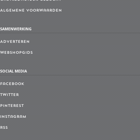
Algemene Voorwaarden
SAMENWERKING
Adverteren
Webshopgids
SOCIAL MEDIA
Facebook
Twitter
Pinterest
Instagram
RSS