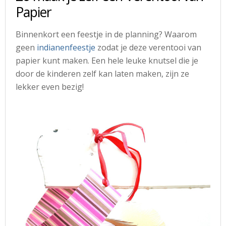
Papier
Binnenkort een feestje in de planning? Waarom
geen
indianenfeestje
zodat je deze verentooi van
papier kunt maken. Een hele leuke knutsel die je
door de kinderen zelf kan laten maken, zijn ze
lekker even bezig!