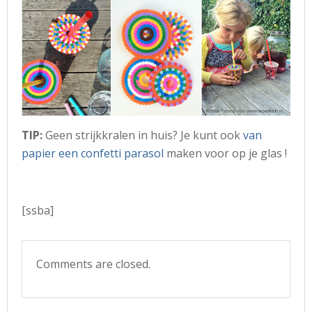
TIP:
Geen strijkkralen in huis? Je kunt ook
van
papier een confetti parasol
maken voor op je glas !
[ssba]
Comments are closed.