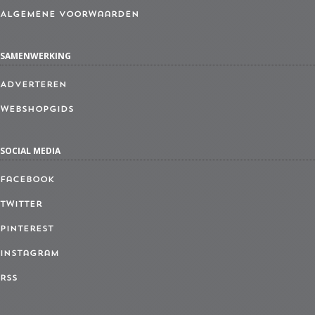
Algemene Voorwaarden
SAMENWERKING
Adverteren
Webshopgids
SOCIAL MEDIA
Facebook
Twitter
Pinterest
Instagram
RSS