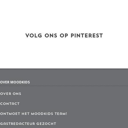
VOLG ONS OP PINTEREST
OVER MOODKIDS
Over ons
Contact
Ontmoet het MoodKids Team!
Gastredacteur gezocht