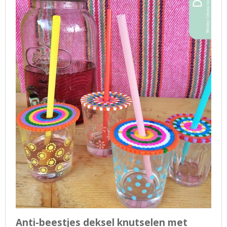
Anti-beestjes deksel knutselen met