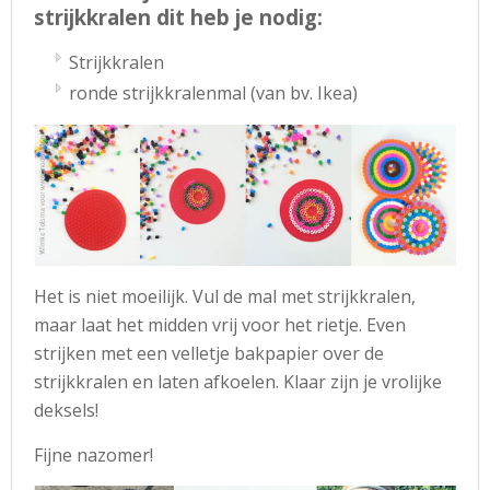
strijkkralen dit heb je nodig:
Strijkkralen
ronde strijkkralenmal (van bv. Ikea)
Het is niet moeilijk. Vul de mal met strijkkralen,
maar laat het midden vrij voor het rietje. Even
strijken met een velletje bakpapier over de
strijkkralen en laten afkoelen. Klaar zijn je vrolijke
deksels!
Fijne nazomer!