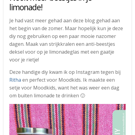
limonade!
Je had vast meer gehad aan deze blog gehad aan
het begin van de zomer. Maar hopelijk kun je deze
diy nog gebruiken op een paar mooie nazomer
dagen. Maak van strijkkralen een anti-beestjes
deksel voor op je limonadeglas met een gaatje
voor je rietje!
Deze handige diy kwam ik op Instagram tegen bij
Ritha
en perfect voor Moodkids. Ik maakte een
setje voor Moodkids, want het was weer een dag
om buiten limonade te drinken 🙂