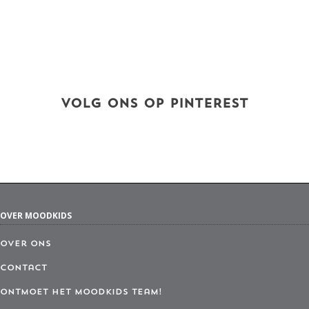
VOLG ONS OP PINTEREST
OVER MOODKIDS
Over ons
Contact
Ontmoet het MoodKids Team!