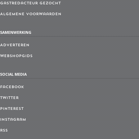
Gastredacteur gezocht
Algemene Voorwaarden
SAMENWERKING
Adverteren
Webshopgids
SOCIAL MEDIA
Facebook
Twitter
Pinterest
Instagram
RSS