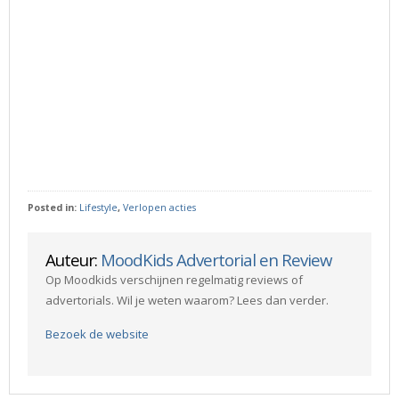
Posted in:
Lifestyle
,
Verlopen acties
Auteur:
MoodKids Advertorial en Review
Op Moodkids verschijnen regelmatig reviews of
advertorials. Wil je weten waarom? Lees dan verder.
Bezoek de website