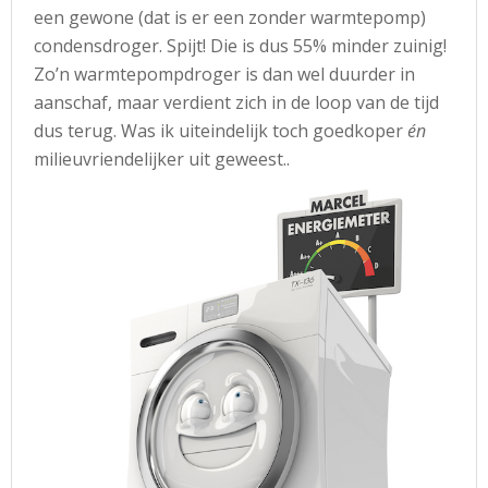
een gewone (dat is er een zonder warmtepomp)
condensdroger. Spijt! Die is dus 55% minder zuinig!
Zo’n warmtepompdroger is dan wel duurder in
aanschaf, maar verdient zich in de loop van de tijd
dus terug. Was ik uiteindelijk toch goedkoper
én
milieuvriendelijker uit geweest..