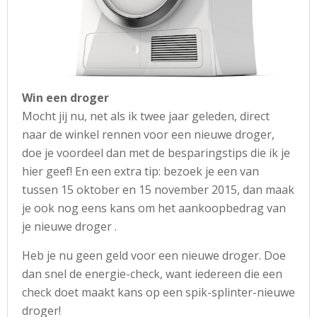
Win een droger
Mocht jij nu, net als ik twee jaar geleden, direct
naar de winkel rennen voor een nieuwe droger,
doe je voordeel dan met de besparingstips die ik je
hier geef! En een extra tip: bezoek je een van
tussen 15 oktober en 15 november 2015, dan maak
je ook nog eens kans om het aankoopbedrag van
je nieuwe droger .
Heb je nu geen geld voor een nieuwe droger. Doe
dan snel de energie-check, want iedereen die een
check doet maakt kans op een spik-splinter-nieuwe
droger!