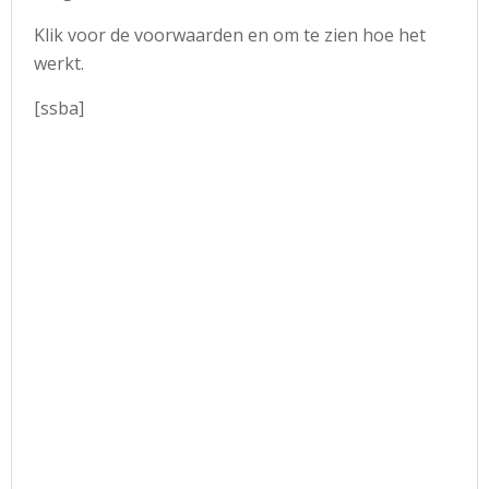
Klik voor de voorwaarden en om te zien hoe het
werkt.
[ssba]