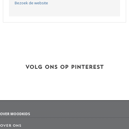
Bezoek de website
VOLG ONS OP PINTEREST
OVER MOODKIDS
Over ons