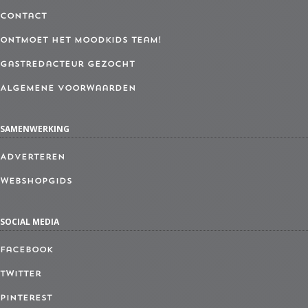
Contact
Ontmoet het MoodKids Team!
Gastredacteur gezocht
Algemene Voorwaarden
SAMENWERKING
Adverteren
Webshopgids
SOCIAL MEDIA
Facebook
Twitter
Pinterest