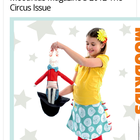
Circus Issue