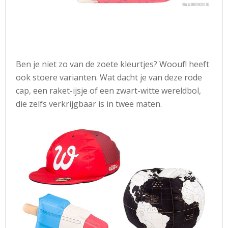
Ben je niet zo van de zoete kleurtjes? Woouf! heeft
ook stoere varianten. Wat dacht je van deze rode
cap, een raket-ijsje of een zwart-witte wereldbol,
die zelfs verkrijgbaar is in twee maten.