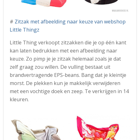
#
Zitzak met afbeelding naar keuze van webshop
Little Thingz
Little Thing verkoopt zitzakken die je op één kant
kan laten bedrukken met een afbeelding naar
keuze. Zo pimp je je zitzak helemaal zoals je dat
zelf graag zou willen. De vulling bestaat uit
brandvertragende EPS-beans. Bang dat je kleintje
morst. De plekken kun je makkelijk verwijderen
met een vochtige doek en zeep. Te verkrijgen in 14
kleuren.