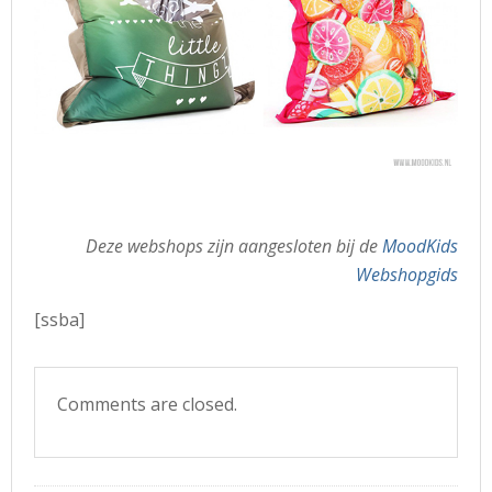
Deze webshops zijn aangesloten bij de
MoodKids
Webshopgids
[ssba]
Comments are closed.