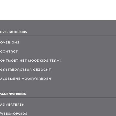
OVER MOODKIDS
Over ons
Contact
Ontmoet het MoodKids Team!
Gastredacteur gezocht
Algemene Voorwaarden
SAMENWERKING
Adverteren
Webshopgids