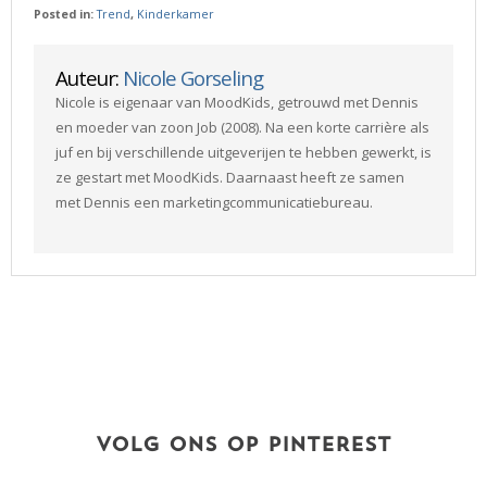
Posted in:
Trend
,
Kinderkamer
Auteur:
Nicole Gorseling
Nicole is eigenaar van MoodKids, getrouwd met Dennis
en moeder van zoon Job (2008). Na een korte carrière als
juf en bij verschillende uitgeverijen te hebben gewerkt, is
ze gestart met MoodKids. Daarnaast heeft ze samen
met Dennis een marketingcommunicatiebureau.
VOLG ONS OP PINTEREST