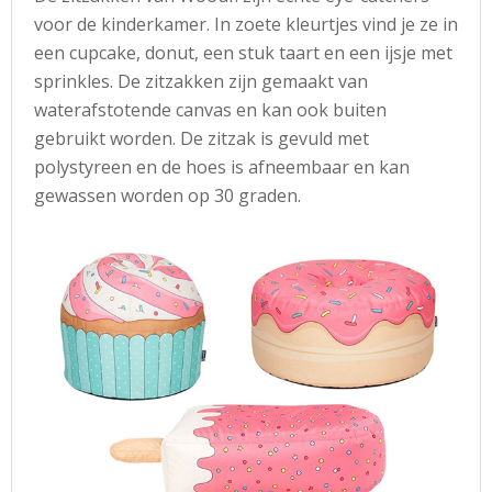
voor de kinderkamer. In zoete kleurtjes vind je ze in
een cupcake, donut, een stuk taart en een ijsje met
sprinkles. De zitzakken zijn gemaakt van
waterafstotende canvas en kan ook buiten
gebruikt worden. De zitzak is gevuld met
polystyreen en de hoes is afneembaar en kan
gewassen worden op 30 graden.