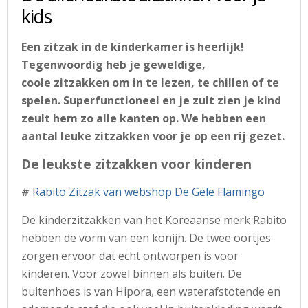
kids
Een zitzak in de kinderkamer is heerlijk!
Tegenwoordig heb je geweldige,
coole zitzakken om in te lezen, te chillen of te
spelen. Superfunctioneel en je zult zien je kind
zeult hem zo alle kanten op. We hebben een
aantal leuke zitzakken voor je op een rij gezet.
De leukste zitzakken voor kinderen
#
Rabito Zitzak van webshop De Gele Flamingo
De kinderzitzakken van het Koreaanse merk Rabito
hebben de vorm van een konijn. De twee oortjes
zorgen ervoor dat echt ontworpen is voor
kinderen. Voor zowel binnen als buiten. De
buitenhoes is van Hipora, een waterafstotende en