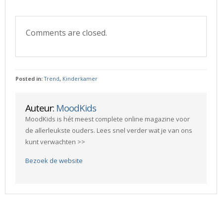
Comments are closed.
Posted in:
Trend
,
Kinderkamer
Auteur:
MoodKids
MoodKids is hét meest complete online magazine voor
de allerleukste ouders. Lees snel verder wat je van ons
kunt verwachten >>
Bezoek de website