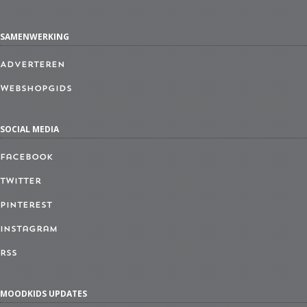
SAMENWERKING
Adverteren
Webshopgids
SOCIAL MEDIA
Facebook
Twitter
Pinterest
Instagram
RSS
MOODKIDS UPDATES