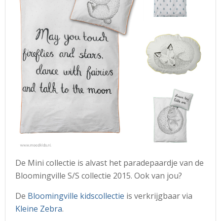
De Mini collectie is alvast het paradepaardje van de
Bloomingville S/S collectie 2015. Ook van jou?
De
Bloomingville kidscollectie
is verkrijgbaar via
Kleine Zebra
.