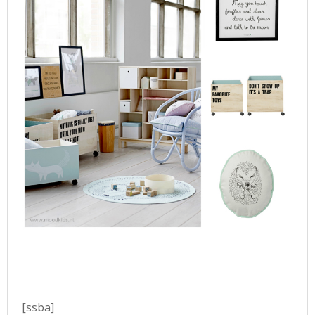
[ssba]