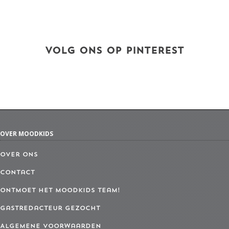
VOLG ONS OP PINTEREST
OVER MOODKIDS
Over ons
Contact
Ontmoet het MoodKids Team!
Gastredacteur gezocht
Algemene Voorwaarden