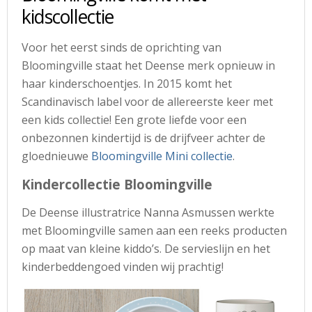
kidscollectie
Voor het eerst sinds de oprichting van
Bloomingville staat het Deense merk opnieuw in
haar kinderschoentjes. In 2015 komt het
Scandinavisch label voor de allereerste keer met
een kids collectie! Een grote liefde voor een
onbezonnen kindertijd is de drijfveer achter de
gloednieuwe
Bloomingville Mini collectie
.
Kindercollectie Bloomingville
De Deense illustratrice Nanna Asmussen werkte
met Bloomingville samen aan een reeks producten
op maat van kleine kiddo’s. De servieslijn en het
kinderbeddengoed vinden wij prachtig!