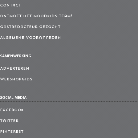
Contact
Ontmoet het MoodKids Team!
Gastredacteur gezocht
Algemene Voorwaarden
SAMENWERKING
Adverteren
Webshopgids
SOCIAL MEDIA
Facebook
Twitter
Pinterest