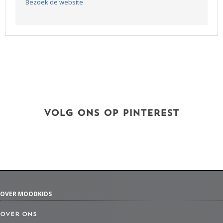
Bezoek de website
VOLG ONS OP PINTEREST
OVER MOODKIDS
Over ons