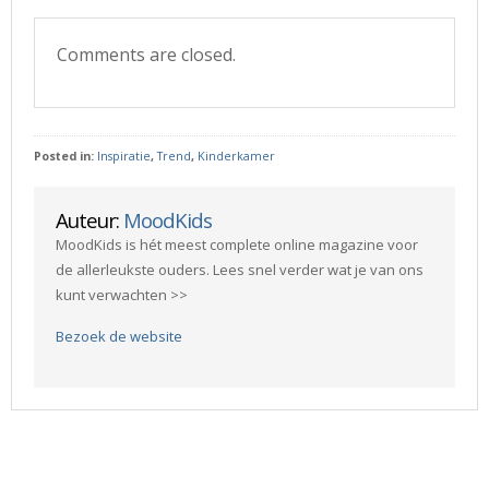
Comments are closed.
Posted in:
Inspiratie
,
Trend
,
Kinderkamer
Auteur:
MoodKids
MoodKids is hét meest complete online magazine voor
de allerleukste ouders. Lees snel verder wat je van ons
kunt verwachten >>
Bezoek de website