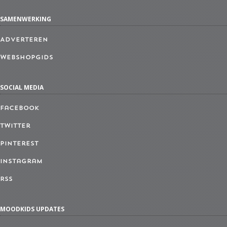
SAMENWERKING
Adverteren
Webshopgids
SOCIAL MEDIA
Facebook
Twitter
Pinterest
Instagram
RSS
MOODKIDS UPDATES