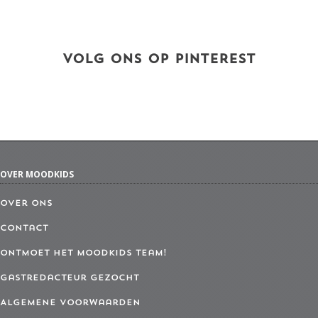
VOLG ONS OP PINTEREST
OVER MOODKIDS
Over ons
Contact
Ontmoet het MoodKids Team!
Gastredacteur gezocht
Algemene Voorwaarden