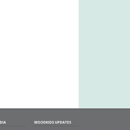
DIA
MOODKIDS UPDATES