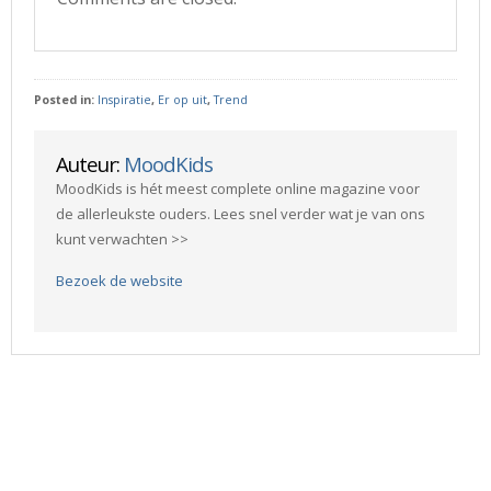
Posted in:
Inspiratie
,
Er op uit
,
Trend
Auteur:
MoodKids
MoodKids is hét meest complete online magazine voor
de allerleukste ouders. Lees snel verder wat je van ons
kunt verwachten >>
Bezoek de website