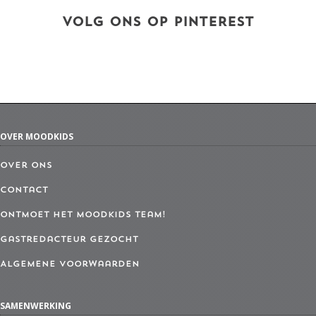
VOLG ONS OP PINTEREST
OVER MOODKIDS
Over ons
Contact
Ontmoet het MoodKids Team!
Gastredacteur gezocht
Algemene Voorwaarden
SAMENWERKING