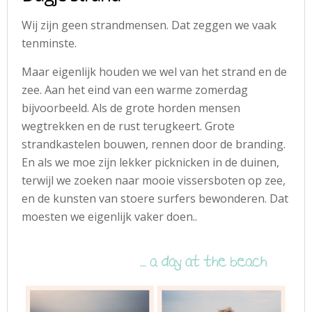
Wij zijn geen strandmensen. Dat zeggen we vaak
tenminste.
Maar eigenlijk houden we wel van het strand en de
zee. Aan het eind van een warme zomerdag
bijvoorbeeld. Als de grote horden mensen
wegtrekken en de rust terugkeert. Grote
strandkastelen bouwen, rennen door de branding.
En als we moe zijn lekker picknicken in de duinen,
terwijl we zoeken naar mooie vissersboten op zee,
en de kunsten van stoere surfers bewonderen. Dat
moesten we eigenlijk vaker doen..