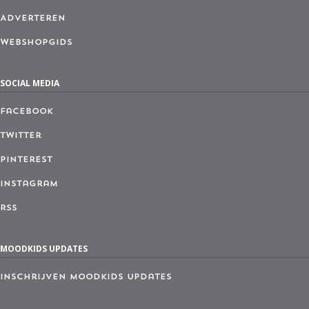
Adverteren
Webshopgids
SOCIAL MEDIA
Facebook
Twitter
Pinterest
Instagram
RSS
MOODKIDS UPDATES
Inschrijven MoodKids Updates