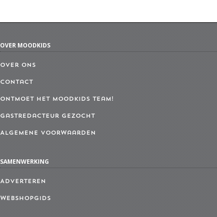
OVER MOODKIDS
Over ons
Contact
Ontmoet het MoodKids Team!
Gastredacteur gezocht
Algemene Voorwaarden
SAMENWERKING
Adverteren
Webshopgids