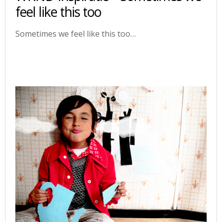
feel like this too
Sometimes we feel like this too…