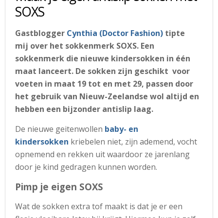
SOXS
Gastblogger
Cynthia (Doctor Fashion)
tipte
mij over het sokkenmerk SOXS. Een
sokkenmerk die nieuwe kindersokken in één
maat lanceert. De sokken zijn geschikt voor
voeten in maat 19 tot en met 29, passen door
het gebruik van Nieuw-Zeelandse wol altijd en
hebben een bijzonder antislip laag.
De nieuwe geitenwollen
baby- en
kindersokken
kriebelen niet, zijn ademend, vocht
opnemend en rekken uit waardoor ze jarenlang
door je kind gedragen kunnen worden.
Pimp je eigen SOXS
Wat de sokken extra tof maakt is dat je er een