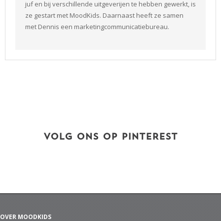
juf en bij verschillende uitgeverijen te hebben gewerkt, is
ze gestart met MoodKids. Daarnaast heeft ze samen
met Dennis een marketingcommunicatiebureau.
VOLG ONS OP PINTEREST
OVER MOODKIDS