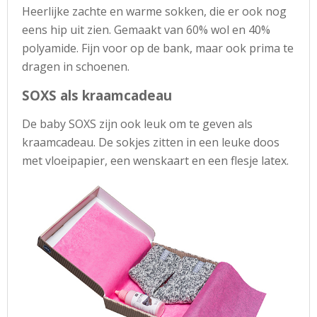
Heerlijke zachte en warme sokken, die er ook nog
eens hip uit zien. Gemaakt van 60% wol en 40%
polyamide. Fijn voor op de bank, maar ook prima te
dragen in schoenen.
SOXS als kraamcadeau
De baby SOXS zijn ook leuk om te geven als
kraamcadeau. De sokjes zitten in een leuke doos
met vloeipapier, een wenskaart en een flesje latex.