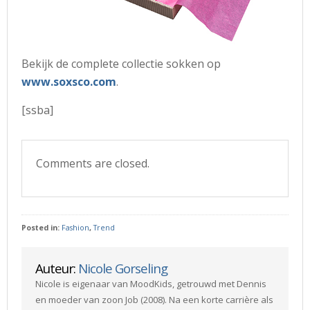
Bekijk de complete collectie sokken op
www.soxsco.com
.
[ssba]
Comments are closed.
Posted in:
Fashion
,
Trend
Auteur:
Nicole Gorseling
Nicole is eigenaar van MoodKids, getrouwd met Dennis
en moeder van zoon Job (2008). Na een korte carrière als