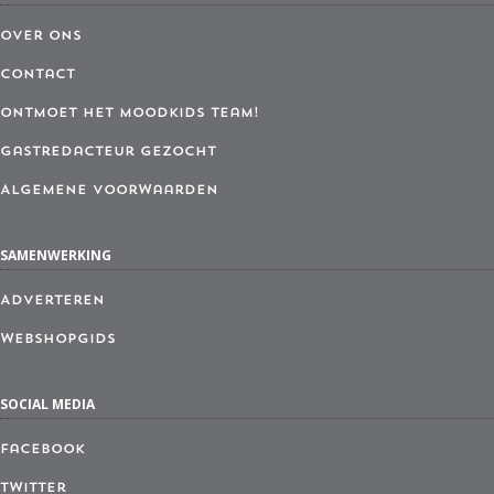
Over ons
Contact
Ontmoet het MoodKids Team!
Gastredacteur gezocht
Algemene Voorwaarden
SAMENWERKING
Adverteren
Webshopgids
SOCIAL MEDIA
Facebook
Twitter