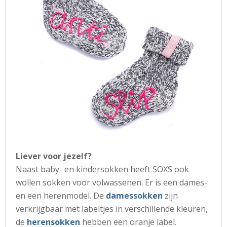
Liever voor jezelf?
Naast baby- en kindersokken heeft SOXS ook
wollen sokken voor volwassenen. Er is een dames-
en een herenmodel. De
damessokken
zijn
verkrijgbaar met labeltjes in verschillende kleuren,
de
herensokken
hebben een oranje label.