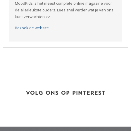
MoodKids is hét meest complete online magazine voor
de allerleukste ouders. Lees snel verder wat je van ons
kunt verwachten >>
Bezoek de website
VOLG ONS OP PINTEREST