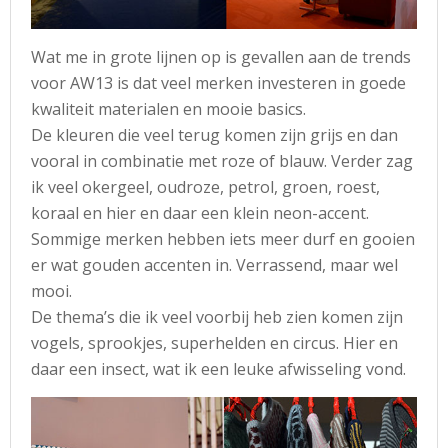
Wat me in grote lijnen op is gevallen aan de trends
voor AW13 is dat veel merken investeren in goede
kwaliteit materialen en mooie basics.
De kleuren die veel terug komen zijn grijs en dan
vooral in combinatie met roze of blauw. Verder zag
ik veel okergeel, oudroze, petrol, groen, roest,
koraal en hier en daar een klein neon-accent.
Sommige merken hebben iets meer durf en gooien
er wat gouden accenten in. Verrassend, maar wel
mooi.
De thema’s die ik veel voorbij heb zien komen zijn
vogels, sprookjes, superhelden en circus. Hier en
daar een insect, wat ik een leuke afwisseling vond.