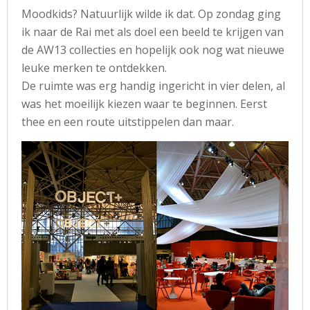
Moodkids? Natuurlijk wilde ik dat. Op zondag ging
ik naar de Rai met als doel een beeld te krijgen van
de AW13 collecties en hopelijk ook nog wat nieuwe
leuke merken te ontdekken.
De ruimte was erg handig ingericht in vier delen, al
was het moeilijk kiezen waar te beginnen. Eerst
thee en een route uitstippelen dan maar.