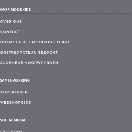
OVER MOODKIDS
Over ons
Contact
Ontmoet het MoodKids Team!
Gastredacteur gezocht
Algemene Voorwaarden
SAMENWERKING
Adverteren
Webshopgids
SOCIAL MEDIA