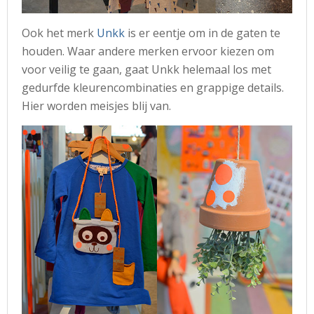
Ook het merk
Unkk
is er eentje om in de gaten te
houden. Waar andere merken ervoor kiezen om
voor veilig te gaan, gaat Unkk helemaal los met
gedurfde kleurencombinaties en grappige details.
Hier worden meisjes blij van.