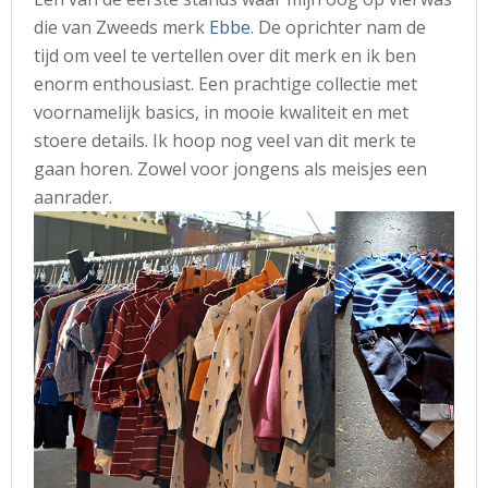
die van Zweeds merk
Ebbe
. De oprichter nam de
tijd om veel te vertellen over dit merk en ik ben
enorm enthousiast. Een prachtige collectie met
voornamelijk basics, in mooie kwaliteit en met
stoere details. Ik hoop nog veel van dit merk te
gaan horen. Zowel voor jongens als meisjes een
aanrader.