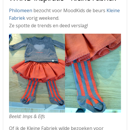
Philomeen
bezocht voor MoodKids de beurs
Kleine
Fabriek
vorig weekend.
Ze spotte de trends en deed verslag!
Beeld: Imps & Elfs
Of ik de Kleine Fabriek wilde bezoeken voor