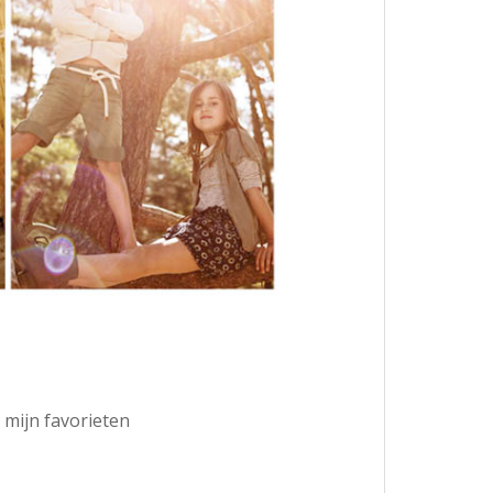
e mijn favorieten