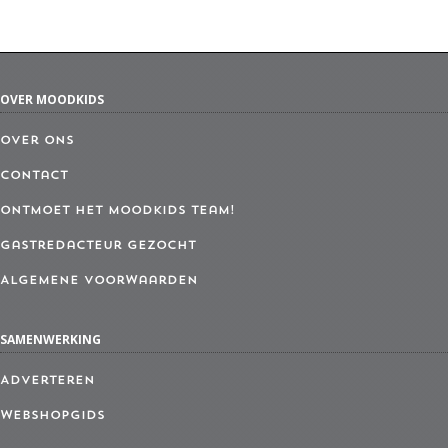
OVER MOODKIDS
Over ons
Contact
Ontmoet het MoodKids Team!
Gastredacteur gezocht
Algemene Voorwaarden
SAMENWERKING
Adverteren
Webshopgids