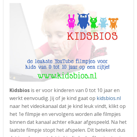
Kidsbios
is er voor kinderen van 0 tot 10 jaar en
werkt eenvoudig. Jij of je kind gaat op
kidsbios.nl
naar het videokanaal dat je kind leuk vindt, klikt op
het 1e filmpje en vervolgens worden alle filmpjes
binnen dat kanaal achter elkaar afgespeeld. Na het
laatste filmpje stopt het afspelen. Dit betekent dus