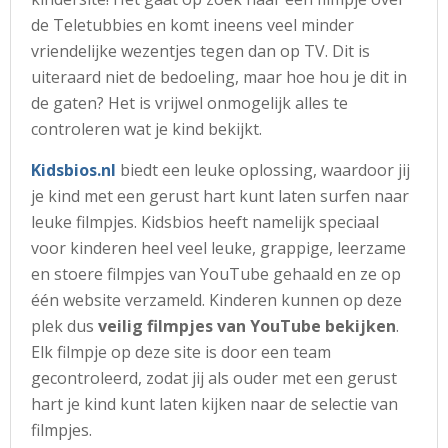
de Teletubbies en komt ineens veel minder
vriendelijke wezentjes tegen dan op TV. Dit is
uiteraard niet de bedoeling, maar hoe hou je dit in
de gaten? Het is vrijwel onmogelijk alles te
controleren wat je kind bekijkt.
Kidsbios.nl
biedt een leuke oplossing, waardoor jij
je kind met een gerust hart kunt laten surfen naar
leuke filmpjes. Kidsbios heeft namelijk speciaal
voor kinderen heel veel leuke, grappige, leerzame
en stoere filmpjes van YouTube gehaald en ze op
één website verzameld. Kinderen kunnen op deze
plek dus
veilig filmpjes van YouTube bekijken
.
Elk filmpje op deze site is door een team
gecontroleerd, zodat jij als ouder met een gerust
hart je kind kunt laten kijken naar de selectie van
filmpjes.