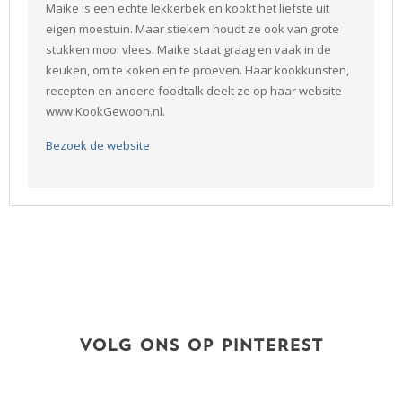
Maike is een echte lekkerbek en kookt het liefste uit
eigen moestuin. Maar stiekem houdt ze ook van grote
stukken mooi vlees. Maike staat graag en vaak in de
keuken, om te koken en te proeven. Haar kookkunsten,
recepten en andere foodtalk deelt ze op haar website
www.KookGewoon.nl.
Bezoek de website
VOLG ONS OP PINTEREST