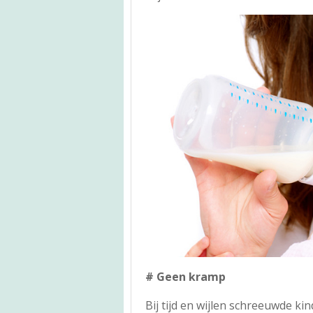
# Geen kramp
Bij tijd en wijlen schreeuwde kin