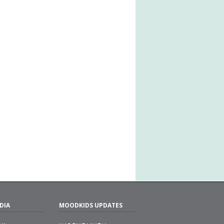
DIA
MOODKIDS UPDATES