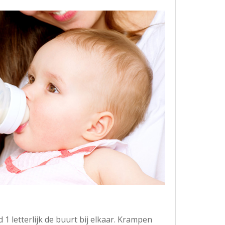
d 1 letterlijk de buurt bij elkaar. Krampen