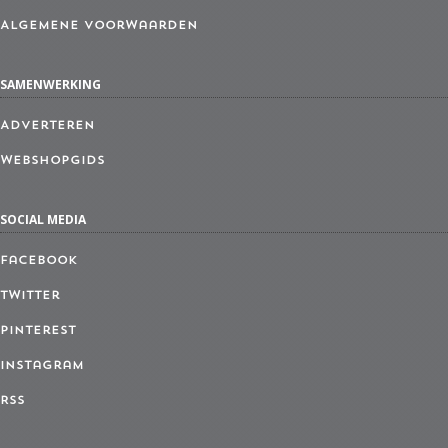
Algemene Voorwaarden
SAMENWERKING
Adverteren
Webshopgids
SOCIAL MEDIA
Facebook
Twitter
Pinterest
Instagram
RSS