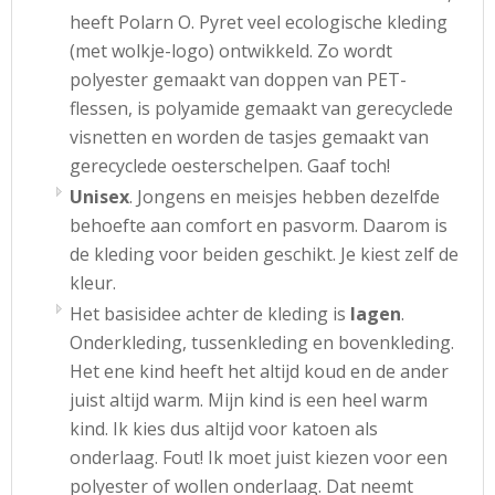
heeft Polarn O. Pyret veel ecologische kleding
(met wolkje-logo) ontwikkeld. Zo wordt
polyester gemaakt van doppen van PET-
flessen, is polyamide gemaakt van gerecyclede
visnetten en worden de tasjes gemaakt van
gerecyclede oesterschelpen. Gaaf toch!
Unisex
. Jongens en meisjes hebben dezelfde
behoefte aan comfort en pasvorm. Daarom is
de kleding voor beiden geschikt. Je kiest zelf de
kleur.
Het basisidee achter de kleding is
lagen
.
Onderkleding, tussenkleding en bovenkleding.
Het ene kind heeft het altijd koud en de ander
juist altijd warm. Mijn kind is een heel warm
kind. Ik kies dus altijd voor katoen als
onderlaag. Fout! Ik moet juist kiezen voor een
polyester of wollen onderlaag. Dat neemt