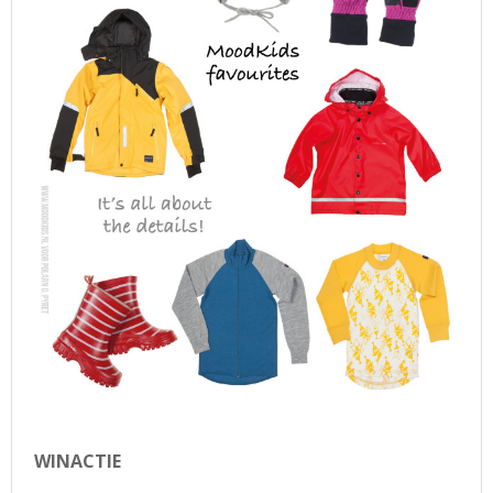
WINACTIE