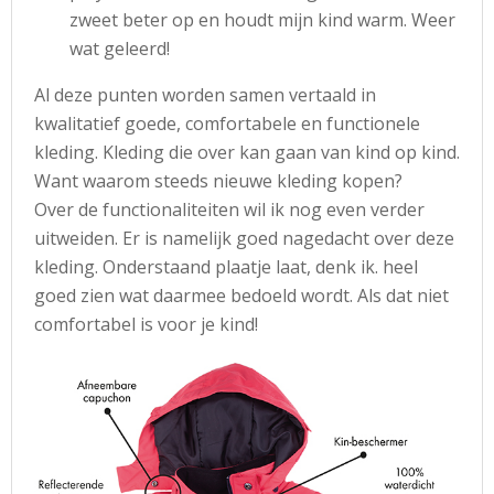
zweet beter op en houdt mijn kind warm. Weer
wat geleerd!
Al deze punten worden samen vertaald in
kwalitatief goede, comfortabele en functionele
kleding. Kleding die over kan gaan van kind op kind.
Want waarom steeds nieuwe kleding kopen?
Over de functionaliteiten wil ik nog even verder
uitweiden. Er is namelijk goed nagedacht over deze
kleding. Onderstaand plaatje laat, denk ik. heel
goed zien wat daarmee bedoeld wordt. Als dat niet
comfortabel is voor je kind!