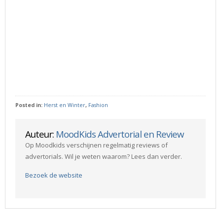
Posted in:
Herst en Winter
,
Fashion
Auteur:
MoodKids Advertorial en Review
Op Moodkids verschijnen regelmatig reviews of
advertorials. Wil je weten waarom? Lees dan verder.
Bezoek de website