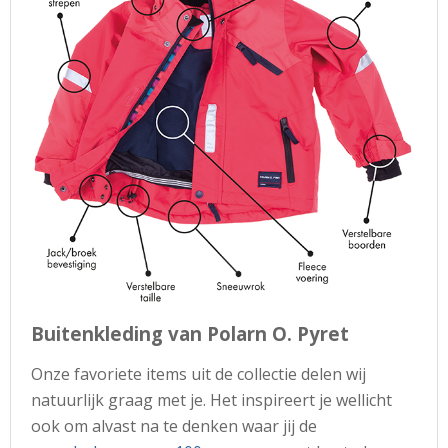
Buitenkleding van Polarn O. Pyret
Onze favoriete items uit de collectie delen wij
natuurlijk graag met je. Het inspireert je wellicht
ook om alvast na te denken waar jij de