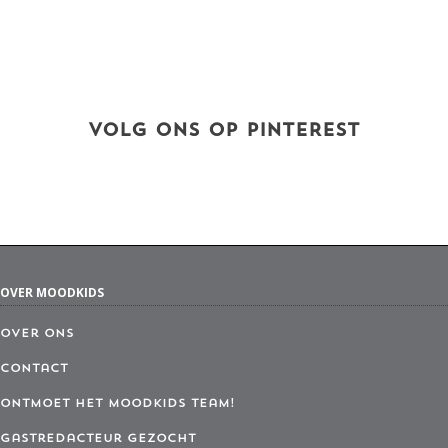
VOLG ONS OP PINTEREST
OVER MOODKIDS
Over ons
Contact
Ontmoet het MoodKids Team!
Gastredacteur gezocht