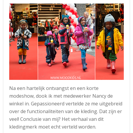
Na een hartelijk ontvangst en een korte
modeshow, dook ik met medewerker Nancy de
winkel in. Gepassioneerd vertelde ze me uitgebreid
over de functionaliteiten van de kleding. Dat zijn er
veel! Conclusie van mij? Het verhaal van dit
kledingmerk moet echt verteld worden.