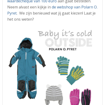
waardecheque van 100 euro
aan gaat besteden.
Neem alvast een kijkje in
de webshop van Polarn O.
Pyret
. We zijn benieuwd wat jij gaat kiezen! Laat je
het ons weten?