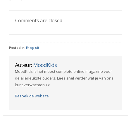
Comments are closed.
Posted in:
Er op uit
Auteur:
MoodKids
MoodKids is hét meest complete online magazine voor
de allerleukste ouders. Lees snel verder wat je van ons
kunt verwachten >>
Bezoek de website