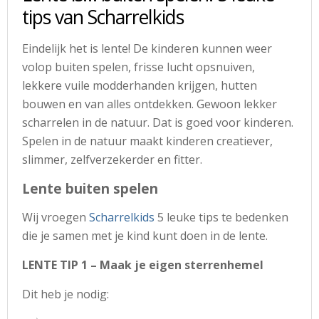
tips van Scharrelkids
Eindelijk het is lente! De kinderen kunnen weer
volop buiten spelen, frisse lucht opsnuiven,
lekkere vuile modderhanden krijgen, hutten
bouwen en van alles ontdekken. Gewoon lekker
scharrelen in de natuur. Dat is goed voor kinderen.
Spelen in de natuur maakt kinderen creatiever,
slimmer, zelfverzekerder en fitter.
Lente buiten spelen
Wij vroegen
Scharrelkids
5 leuke tips te bedenken
die je samen met je kind kunt doen in de lente.
LENTE TIP 1 – Maak je eigen sterrenhemel
Dit heb je nodig: