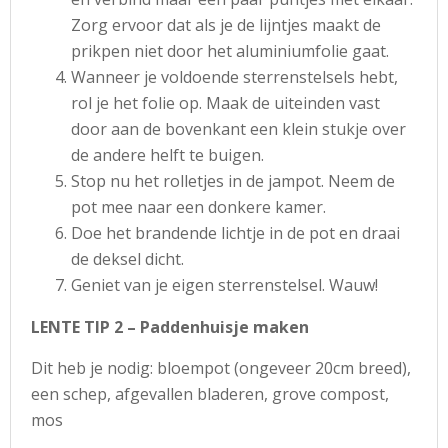
Zorg ervoor dat als je de lijntjes maakt de
prikpen niet door het aluminiumfolie gaat.
Wanneer je voldoende sterrenstelsels hebt,
rol je het folie op. Maak de uiteinden vast
door aan de bovenkant een klein stukje over
de andere helft te buigen.
Stop nu het rolletjes in de jampot. Neem de
pot mee naar een donkere kamer.
Doe het brandende lichtje in de pot en draai
de deksel dicht.
Geniet van je eigen sterrenstelsel. Wauw!
LENTE TIP 2 – Paddenhuisje maken
Dit heb je nodig: bloempot (ongeveer 20cm breed),
een schep, afgevallen bladeren, grove compost,
mos