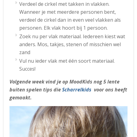
Verdeel de cirkel met takken in vlakken.
Wanneer je met meerdere personen bent,
verdeel de cirkel dan in even veel vlakken als
personen. Elk vlak hoort bij 1 persoon.
Zoek nu per vlak materiaal. Iedereen kiest wat
anders. Mos, takjes, stenen of misschien wel
zand
Vul nu ieder vlak met één soort materiaal.
Succes!
Volgende week vind je op MoodKids nog 5 lente
buiten spelen tips die
Scharrelkids
voor ons heeft
gemaakt.