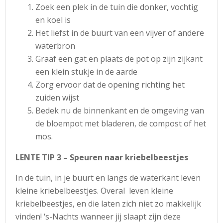
Zoek een plek in de tuin die donker, vochtig
en koel is
Het liefst in de buurt van een vijver of andere
waterbron
Graaf een gat en plaats de pot op zijn zijkant
een klein stukje in de aarde
Zorg ervoor dat de opening richting het
zuiden wijst
Bedek nu de binnenkant en de omgeving van
de bloempot met bladeren, de compost of het
mos.
LENTE TIP 3 – Speuren naar kriebelbeestjes
In de tuin, in je buurt en langs de waterkant leven
kleine kriebelbeestjes. Overal leven kleine
kriebelbeestjes, en die laten zich niet zo makkelijk
vinden! ‘s-Nachts wanneer jij slaapt zijn deze