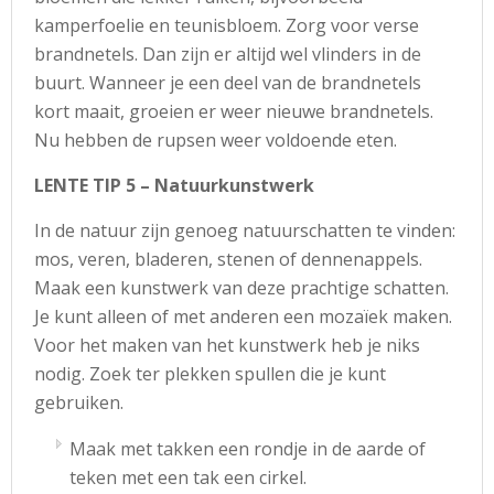
kamperfoelie en teunisbloem. Zorg voor verse
brandnetels. Dan zijn er altijd wel vlinders in de
buurt. Wanneer je een deel van de brandnetels
kort maait, groeien er weer nieuwe brandnetels.
Nu hebben de rupsen weer voldoende eten.
LENTE TIP 5 – Natuurkunstwerk
In de natuur zijn genoeg natuurschatten te vinden:
mos, veren, bladeren, stenen of dennenappels.
Maak een kunstwerk van deze prachtige schatten.
Je kunt alleen of met anderen een mozaïek maken.
Voor het maken van het kunstwerk heb je niks
nodig. Zoek ter plekken spullen die je kunt
gebruiken.
Maak met takken een rondje in de aarde of
teken met een tak een cirkel.