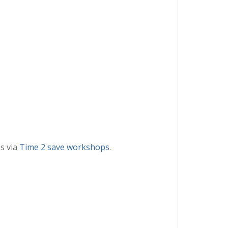
s via
Time 2 save workshops
.