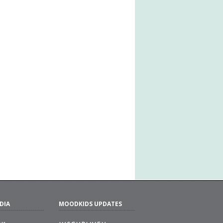
DIA
MOODKIDS UPDATES