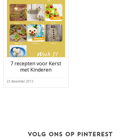
7 recepten voor Kerst
met Kinderen
23 december 2012
VOLG ONS OP PINTEREST