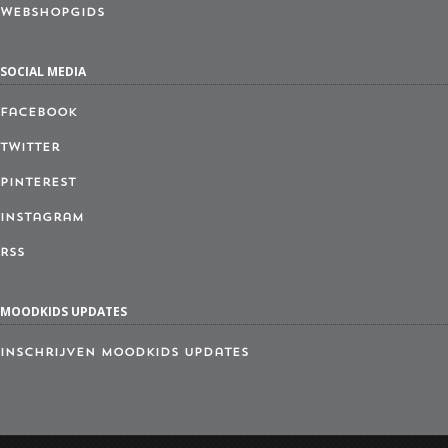
Webshopgids
SOCIAL MEDIA
Facebook
Twitter
Pinterest
Instagram
RSS
MOODKIDS UPDATES
Inschrijven MoodKids Updates