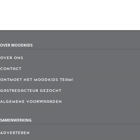
OVER MOODKIDS
Over ons
Contact
Ontmoet het MoodKids Team!
Gastredacteur gezocht
Algemene Voorwaarden
SAMENWERKING
Adverteren