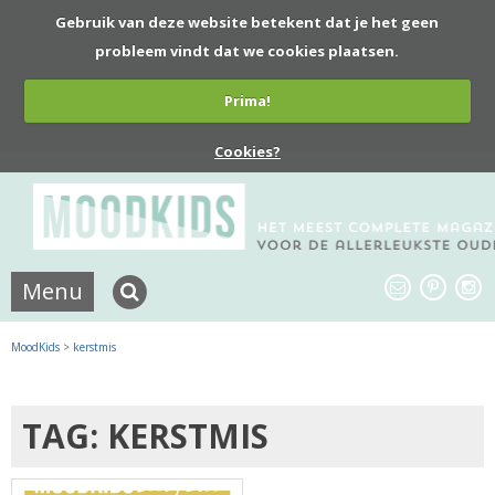
Gebruik van deze website betekent dat je het geen
probleem vindt dat we cookies plaatsen.
Prima!
Cookies?
Menu
MoodKids
>
kerstmis
TAG: KERSTMIS