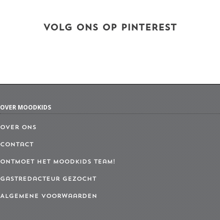
VOLG ONS OP PINTEREST
OVER MOODKIDS
Over ons
Contact
Ontmoet het MoodKids Team!
Gastredacteur gezocht
Algemene Voorwaarden