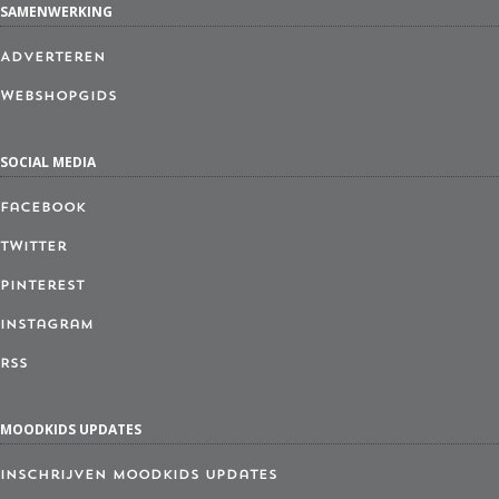
SAMENWERKING
Adverteren
Webshopgids
SOCIAL MEDIA
Facebook
Twitter
Pinterest
Instagram
RSS
MOODKIDS UPDATES
Inschrijven MoodKids Updates