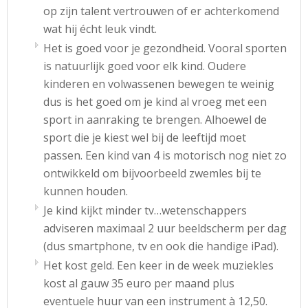
op zijn talent vertrouwen of er achterkomend
wat hij écht leuk vindt.
Het is goed voor je gezondheid. Vooral sporten
is natuurlijk goed voor elk kind. Oudere
kinderen en volwassenen bewegen te weinig
dus is het goed om je kind al vroeg met een
sport in aanraking te brengen. Alhoewel de
sport die je kiest wel bij de leeftijd moet
passen. Een kind van 4 is motorisch nog niet zo
ontwikkeld om bijvoorbeeld zwemles bij te
kunnen houden.
Je kind kijkt minder tv…wetenschappers
adviseren maximaal 2 uur beeldscherm per dag
(dus smartphone, tv en ook die handige iPad).
Het kost geld. Een keer in de week muziekles
kost al gauw 35 euro per maand plus
eventuele huur van een instrument à 12,50.