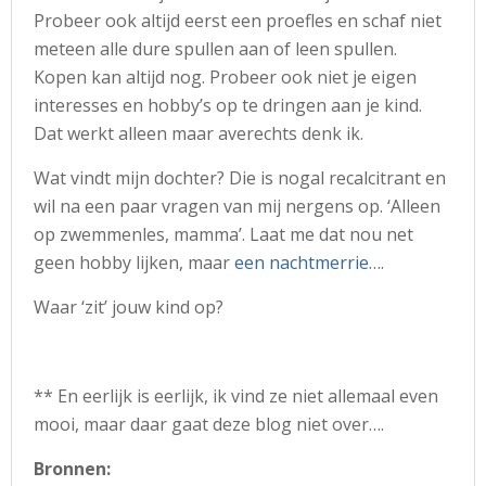
Probeer ook altijd eerst een proefles en schaf niet
meteen alle dure spullen aan of leen spullen.
Kopen kan altijd nog. Probeer ook niet je eigen
interesses en hobby’s op te dringen aan je kind.
Dat werkt alleen maar averechts denk ik.
Wat vindt mijn dochter? Die is nogal recalcitrant en
wil na een paar vragen van mij nergens op. ‘Alleen
op zwemmenles, mamma’. Laat me dat nou net
geen hobby lijken, maar
een nachtmerrie
….
Waar ‘zit’ jouw kind op?
** En eerlijk is eerlijk, ik vind ze niet allemaal even
mooi, maar daar gaat deze blog niet over….
Bronnen: