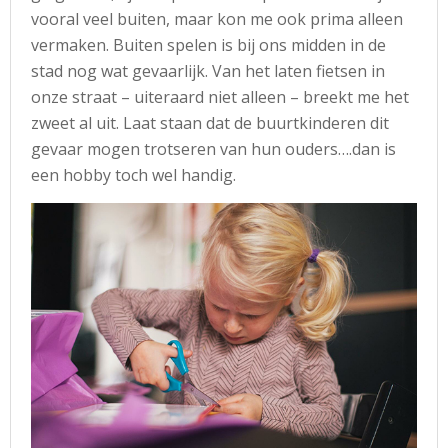
vooral veel buiten, maar kon me ook prima alleen
vermaken. Buiten spelen is bij ons midden in de
stad nog wat gevaarlijk. Van het laten fietsen in
onze straat – uiteraard niet alleen – breekt me het
zweet al uit. Laat staan dat de buurtkinderen dit
gevaar mogen trotseren van hun ouders….dan is
een hobby toch wel handig.