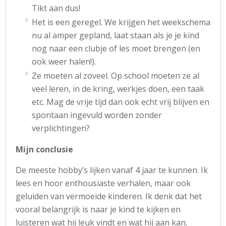
Tikt aan dus!
Het is een geregel. We krijgen het weekschema
nu al amper gepland, laat staan als je je kind
nog naar een clubje of les moet brengen (en
ook weer halen!).
Ze moeten al zoveel. Op school moeten ze al
veel leren, in de kring, werkjes doen, een taak
etc. Mag de vrije tijd dan ook echt vrij blijven en
spontaan ingevuld worden zonder
verplichtingen?
Mijn conclusie
De meeste hobby’s lijken vanaf 4 jaar te kunnen. Ik
lees en hoor enthousiaste verhalen, maar ook
geluiden van vermoeide kinderen. Ik denk dat het
vooral belangrijk is naar je kind te kijken en
luisteren wat hij leuk vindt en wat hij aan kan.