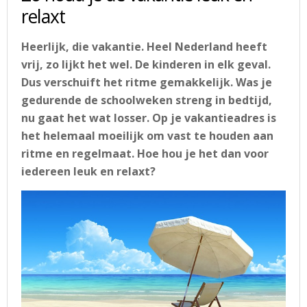
relaxt
Heerlijk, die vakantie. Heel Nederland heeft
vrij, zo lijkt het wel. De kinderen in elk geval.
Dus verschuift het ritme gemakkelijk. Was je
gedurende de schoolweken streng in bedtijd,
nu gaat het wat losser. Op je vakantieadres is
het helemaal moeilijk om vast te houden aan
ritme en regelmaat. Hoe hou je het dan voor
iedereen leuk en relaxt?