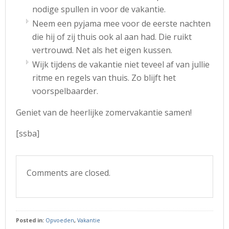
nodige spullen in voor de vakantie.
Neem een pyjama mee voor de eerste nachten
die hij of zij thuis ook al aan had. Die ruikt
vertrouwd. Net als het eigen kussen.
Wijk tijdens de vakantie niet teveel af van jullie
ritme en regels van thuis. Zo blijft het
voorspelbaarder.
Geniet van de heerlijke zomervakantie samen!
[ssba]
Comments are closed.
Posted in:
Opvoeden
,
Vakantie