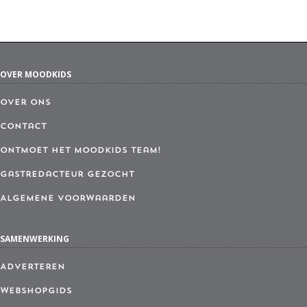
OVER MOODKIDS
Over ons
Contact
Ontmoet het MoodKids Team!
Gastredacteur gezocht
Algemene Voorwaarden
SAMENWERKING
Adverteren
Webshopgids