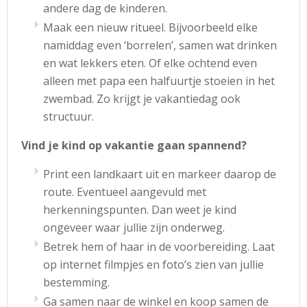
andere dag de kinderen.
Maak een nieuw ritueel. Bijvoorbeeld elke
namiddag even ‘borrelen’, samen wat drinken
en wat lekkers eten. Of elke ochtend even
alleen met papa een halfuurtje stoeien in het
zwembad. Zo krijgt je vakantiedag ook
structuur.
Vind je kind op vakantie gaan spannend?
Print een landkaart uit en markeer daarop de
route. Eventueel aangevuld met
herkenningspunten. Dan weet je kind
ongeveer waar jullie zijn onderweg.
Betrek hem of haar in de voorbereiding. Laat
op internet filmpjes en foto’s zien van jullie
bestemming.
Ga samen naar de winkel en koop samen de