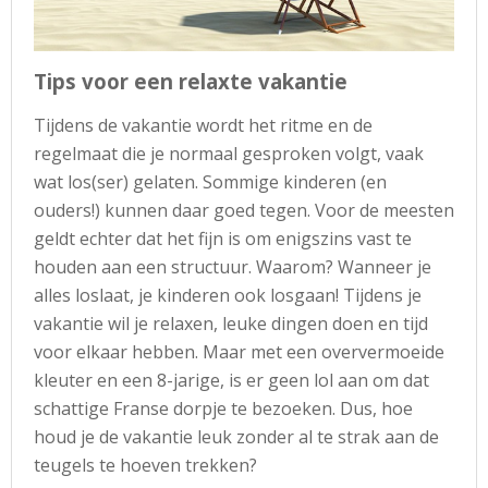
Tips voor een relaxte vakantie
Tijdens de vakantie wordt het ritme en de
regelmaat die je normaal gesproken volgt, vaak
wat los(ser) gelaten. Sommige kinderen (en
ouders!) kunnen daar goed tegen. Voor de meesten
geldt echter dat het fijn is om enigszins vast te
houden aan een structuur. Waarom? Wanneer je
alles loslaat, je kinderen ook losgaan! Tijdens je
vakantie wil je relaxen, leuke dingen doen en tijd
voor elkaar hebben. Maar met een oververmoeide
kleuter en een 8-jarige, is er geen lol aan om dat
schattige Franse dorpje te bezoeken. Dus, hoe
houd je de vakantie leuk zonder al te strak aan de
teugels te hoeven trekken?