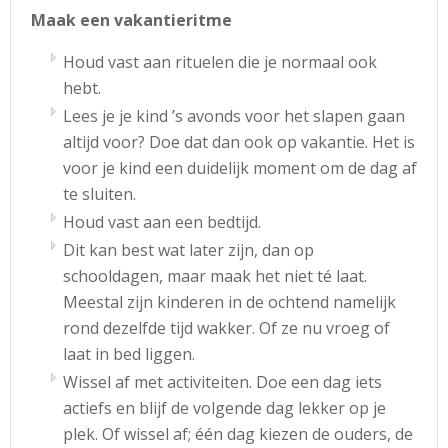
Maak een vakantieritme
Houd vast aan rituelen die je normaal ook
hebt.
Lees je je kind ’s avonds voor het slapen gaan
altijd voor? Doe dat dan ook op vakantie. Het is
voor je kind een duidelijk moment om de dag af
te sluiten.
Houd vast aan een bedtijd.
Dit kan best wat later zijn, dan op
schooldagen, maar maak het niet té laat.
Meestal zijn kinderen in de ochtend namelijk
rond dezelfde tijd wakker. Of ze nu vroeg of
laat in bed liggen.
Wissel af met activiteiten. Doe een dag iets
actiefs en blijf de volgende dag lekker op je
plek. Of wissel af; één dag kiezen de ouders, de