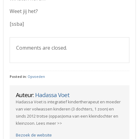
Weet jij het?
[ssba]
Comments are closed.
Posted in:
Opvoeden
Auteur:
Hadassa Voet
Hadassa Voet is integratief kindertherapeut en moeder
van vier volwassen kinderen (3 dochters, 1 zoon) en
sinds 2012 trotse (oppas)oma van een kleindochter en
kleinzoon. Lees meer >>
Bezoek de website