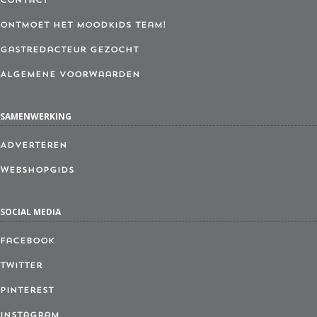
Contact
Ontmoet het MoodKids Team!
Gastredacteur gezocht
Algemene Voorwaarden
SAMENWERKING
Adverteren
Webshopgids
SOCIAL MEDIA
Facebook
Twitter
Pinterest
Instagram