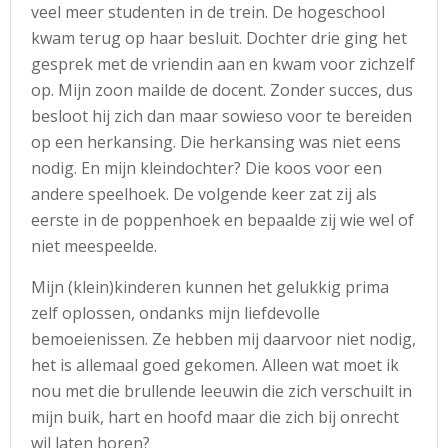
veel meer studenten in de trein. De hogeschool
kwam terug op haar besluit. Dochter drie ging het
gesprek met de vriendin aan en kwam voor zichzelf
op. Mijn zoon mailde de docent. Zonder succes, dus
besloot hij zich dan maar sowieso voor te bereiden
op een herkansing. Die herkansing was niet eens
nodig. En mijn kleindochter? Die koos voor een
andere speelhoek. De volgende keer zat zij als
eerste in de poppenhoek en bepaalde zij wie wel of
niet meespeelde.
Mijn (klein)kinderen kunnen het gelukkig prima
zelf oplossen, ondanks mijn liefdevolle
bemoeienissen. Ze hebben mij daarvoor niet nodig,
het is allemaal goed gekomen. Alleen wat moet ik
nou met die brullende leeuwin die zich verschuilt in
mijn buik, hart en hoofd maar die zich bij onrecht
wil laten horen?