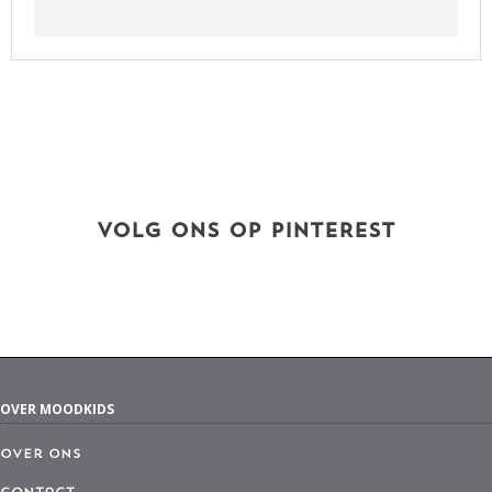
VOLG ONS OP PINTEREST
OVER MOODKIDS
Over ons