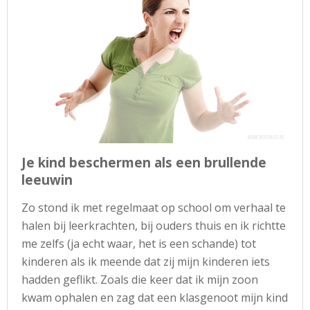
Je kind beschermen als een brullende
leeuwin
Zo stond ik met regelmaat op school om verhaal te
halen bij leerkrachten, bij ouders thuis en ik richtte
me zelfs (ja echt waar, het is een schande) tot
kinderen als ik meende dat zij mijn kinderen iets
hadden geflikt. Zoals die keer dat ik mijn zoon
kwam ophalen en zag dat een klasgenoot mijn kind